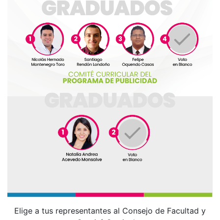
Elige a tus representantes al Consejo de Facultad y