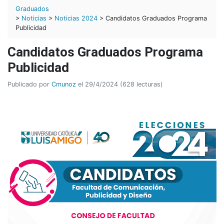
Graduados
>
Noticias
>
Noticias 2024
> Candidatos Graduados Programa
Publicidad
Candidatos Graduados Programa
Publicidad
Publicado por
Cmunoz
el 29/4/2024 (628 lecturas)