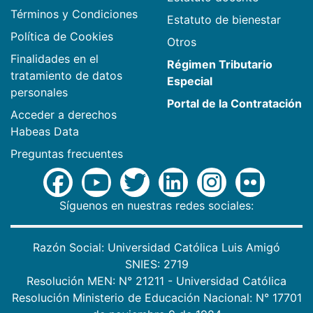
Términos y Condiciones
Estatuto de bienestar
Política de Cookies
Otros
Finalidades en el
Régimen Tributario
tratamiento de datos
Especial
personales
Portal de la Contratación
Acceder a derechos
Habeas Data
Preguntas frecuentes
Síguenos en nuestras redes sociales:
Razón Social: Universidad Católica Luis Amigó
SNIES: 2719
Resolución MEN: N° 21211 - Universidad Católica
Resolución Ministerio de Educación Nacional: N° 17701