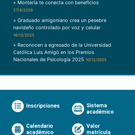
» Montería te conecta con beneficios
27/4/2026
» Graduado amigoniano crea un pesebre
navideño controlado por voz y celular
16/12/2025
» Reconocen a egresado de la Universidad
Católica Luis Amigó en los Premios
Nacionales de Psicología 2025
10/12/2025
Sistema
Inscripciones
académico
Calendario
Valor
académico
matrícula