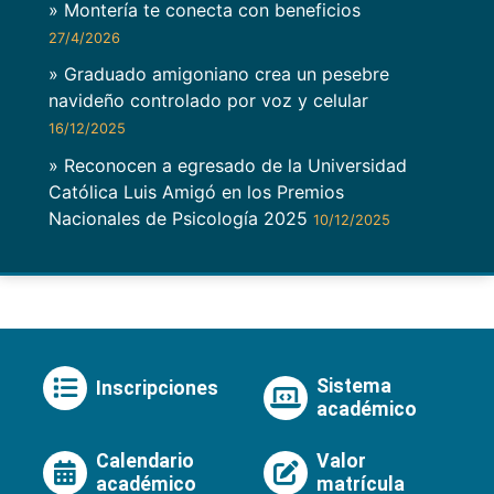
» Montería te conecta con beneficios
27/4/2026
» Graduado amigoniano crea un pesebre
navideño controlado por voz y celular
16/12/2025
» Reconocen a egresado de la Universidad
Católica Luis Amigó en los Premios
Nacionales de Psicología 2025
10/12/2025
Sistema
Inscripciones
académico
Calendario
Valor
académico
matrícula