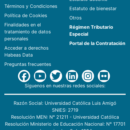
Términos y Condiciones
Estatuto de bienestar
Política de Cookies
Otros
Finalidades en el
Régimen Tributario
tratamiento de datos
Especial
personales
Portal de la Contratación
Acceder a derechos
Habeas Data
Preguntas frecuentes
Síguenos en nuestras redes sociales:
Razón Social: Universidad Católica Luis Amigó
SNIES: 2719
Resolución MEN: N° 21211 - Universidad Católica
Resolución Ministerio de Educación Nacional: N° 17701