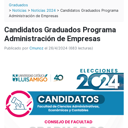
Graduados
>
Noticias
>
Noticias 2024
> Candidatos Graduados Programa
Administración de Empresas
Candidatos Graduados Programa
Administración de Empresas
Publicado por
Cmunoz
el 26/4/2024 (683 lecturas)