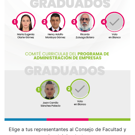
Elige a tus representantes al Consejo de Facultad y