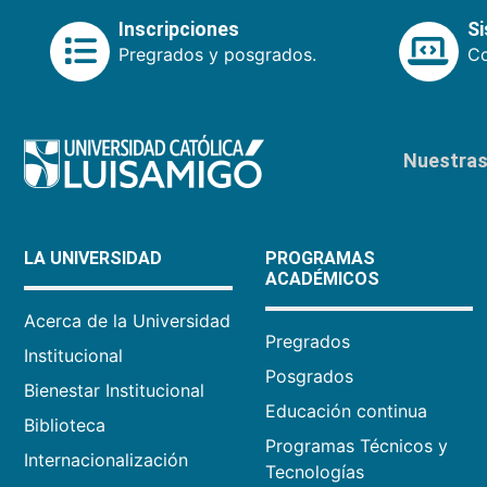
Inscripciones
S
Pregrados y posgrados.
Co
Nuestras 
LA UNIVERSIDAD
PROGRAMAS
ACADÉMICOS
Acerca de la Universidad
Pregrados
Institucional
Posgrados
Bienestar Institucional
Educación continua
Biblioteca
Programas Técnicos y
Internacionalización
Tecnologías