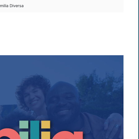
ilia Diversa