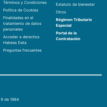
Términos y Condiciones
Estatuto de bienestar
Política de Cookies
Otros
Finalidades en el
Régimen Tributario
tratamiento de datos
Especial
personales
Portal de la
Acceder a derechos
Contratación
Habeas Data
Preguntas frecuentes
 9 de 1984