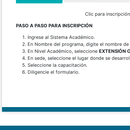
Clic para inscripción
PASO A PASO PARA INSCRIPCIÓN
Ingrese al Sistema Académico.
En Nombre del programa, digite el nombre de l
En Nivel Académico, seleccione
EXTENSIÓN 
En sede, seleccione el lugar donde se desarroll
Seleccione la capacitación.
Diligencie el formulario.