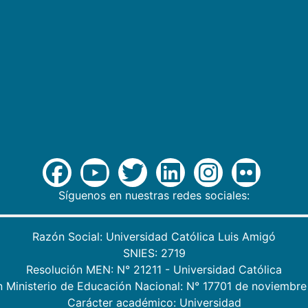
Síguenos en nuestras redes sociales:
Razón Social: Universidad Católica Luis Amigó
SNIES: 2719
Resolución MEN: N° 21211 - Universidad Católica
n Ministerio de Educación Nacional: N° 17701 de noviembre
Carácter académico: Universidad