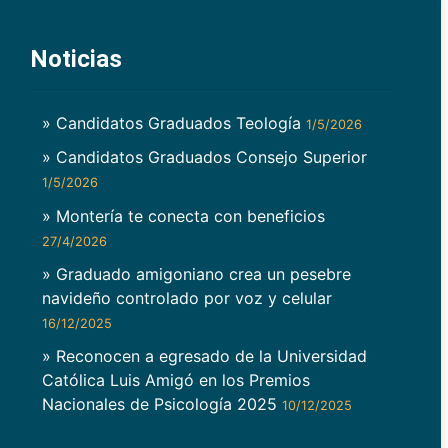
Noticias
» Candidatos Graduados Teología
1/5/2026
» Candidatos Graduados Consejo Superior
1/5/2026
» Montería te conecta con beneficios
27/4/2026
» Graduado amigoniano crea un pesebre
navideño controlado por voz y celular
16/12/2025
» Reconocen a egresado de la Universidad
Católica Luis Amigó en los Premios
Nacionales de Psicología 2025
10/12/2025