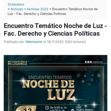
Graduados
>
Noticias
>
Noticias 2022
> Encuentro Temático Noche de
Luz - Fac. Derecho y Ciencias Políticas
Encuentro Temático Noche de Luz -
Fac. Derecho y Ciencias Políticas
Publicado por
Webmaster
el 18/11/2022 (583 lecturas)