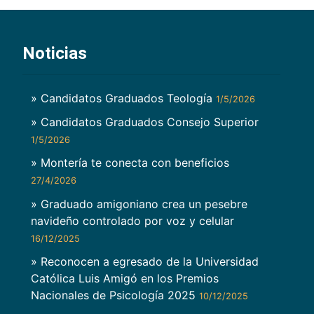
Noticias
» Candidatos Graduados Teología
1/5/2026
» Candidatos Graduados Consejo Superior
1/5/2026
» Montería te conecta con beneficios
27/4/2026
» Graduado amigoniano crea un pesebre
navideño controlado por voz y celular
16/12/2025
» Reconocen a egresado de la Universidad
Católica Luis Amigó en los Premios
Nacionales de Psicología 2025
10/12/2025