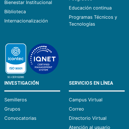
Bienestar Institucional
Educación continua
Biblioteca
Programas Técnicos y
Internacionalización
Tecnologías
INVESTIGACIÓN
SERVICIOS EN LÍNEA
Semilleros
Campus Virtual
Grupos
Correo
Convocatorias
Directorio Virtual
Atención al usuario