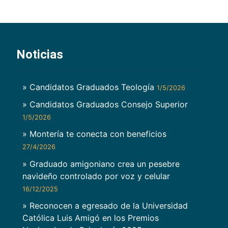
Noticias
» Candidatos Graduados Teología
1/5/2026
» Candidatos Graduados Consejo Superior
1/5/2026
» Montería te conecta con beneficios
27/4/2026
» Graduado amigoniano crea un pesebre
navideño controlado por voz y celular
16/12/2025
» Reconocen a egresado de la Universidad
Católica Luis Amigó en los Premios