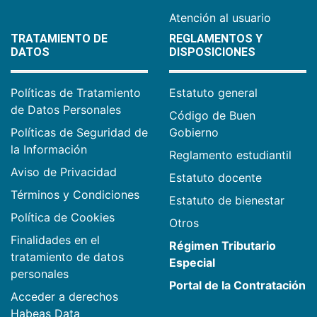
Atención al usuario
TRATAMIENTO DE
REGLAMENTOS Y
DATOS
DISPOSICIONES
Políticas de Tratamiento
Estatuto general
de Datos Personales
Código de Buen
Políticas de Seguridad de
Gobierno
la Información
Reglamento estudiantil
Aviso de Privacidad
Estatuto docente
Términos y Condiciones
Estatuto de bienestar
Política de Cookies
Otros
Finalidades en el
Régimen Tributario
tratamiento de datos
Especial
personales
Portal de la Contratación
Acceder a derechos
Habeas Data