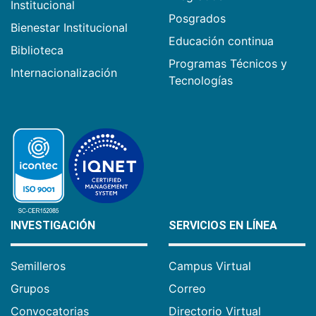
Institucional
Posgrados
Bienestar Institucional
Educación continua
Biblioteca
Programas Técnicos y
Internacionalización
Tecnologías
INVESTIGACIÓN
SERVICIOS EN LÍNEA
Semilleros
Campus Virtual
Grupos
Correo
Convocatorias
Directorio Virtual