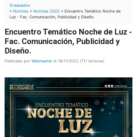
Graduados
>
Noticias
>
Noticias 2022
> Encuentro Temático Noche de
Luz - Fac. Comunicación, Publicidad y Diseño.
Encuentro Temático Noche de Luz -
Fac. Comunicación, Publicidad y
Diseño.
Publicado por
Webmaster
el 18/11/2022 (711 lecturas)