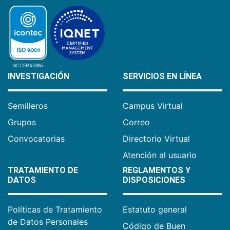
INVESTIGACIÓN
SERVICIOS EN LÍNEA
Semilleros
Campus Virtual
Grupos
Correo
Convocatorias
Directorio Virtual
Atención al usuario
TRATAMIENTO DE
REGLAMENTOS Y
DATOS
DISPOSICIONES
Políticas de Tratamiento
Estatuto general
de Datos Personales
Código de Buen