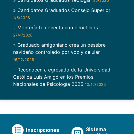
1/5/2026
» Candidatos Graduados Consejo Superior
1/5/2026
» Montería te conecta con beneficios
27/4/2026
» Graduado amigoniano crea un pesebre
navideño controlado por voz y celular
16/12/2025
» Reconocen a egresado de la Universidad
Católica Luis Amigó en los Premios
Nacionales de Psicología 2025
10/12/2025
Sistema
Inscripciones