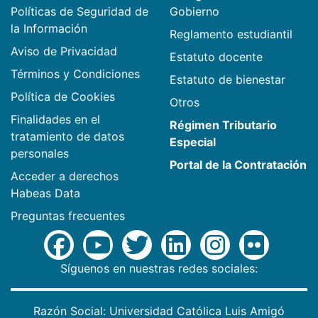
Políticas de Seguridad de
Gobierno
la Información
Reglamento estudiantil
Aviso de Privacidad
Estatuto docente
Términos y Condiciones
Estatuto de bienestar
Política de Cookies
Otros
Finalidades en el
Régimen Tributario
tratamiento de datos
Especial
personales
Portal de la Contratación
Acceder a derechos
Habeas Data
Preguntas frecuentes
Síguenos en nuestras redes sociales:
Razón Social: Universidad Católica Luis Amigó