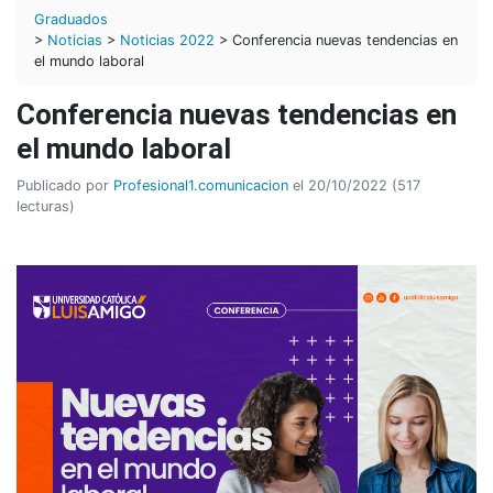
Graduados
>
Noticias
>
Noticias 2022
> Conferencia nuevas tendencias en
el mundo laboral
Conferencia nuevas tendencias en
el mundo laboral
Publicado por
Profesional1.comunicacion
el 20/10/2022 (517
lecturas)