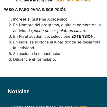
Clic para inscripción:
Sistema Académico
PASO A PASO PARA INSCRIPCIÓN
Ingrese al Sistema Académico.
En Nombre del programa, digite el nombre de la
actividad (
puede ubicar palabras clave
).
En Nivel académico, seleccione
EXTENSIÓN.
En sede, seleccione el lugar donde se desarrolla
la actividad.
Seleccione la capacitación.
Diligencie el formulario.
Noticias
» Candidatos Graduados Teología