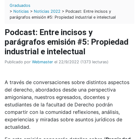
Graduados
>
Noticias
>
Noticias 2022
> Podcast: Entre incisos y
parágrafos emisión #5: Propiedad industrial e intelectual
Podcast: Entre incisos y
parágrafos emisión #5: Propiedad
industrial e intelectual
Publicado por
Webmaster
el 22/9/2022 (1373 lecturas)
A través de conversaciones sobre distintos aspectos
del derecho, abordados desde una perspectiva
amigoniana, nuestros egresados, docentes y
estudiantes de la facultad de Derecho podrán
compartir con la comunidad reflexiones, análisis,
experiencias y miradas sobre asuntos jurídicos de
actualidad.