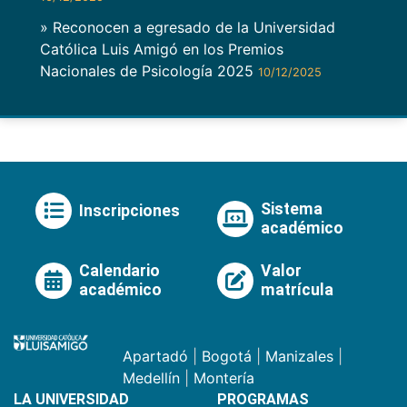
» Reconocen a egresado de la Universidad
Católica Luis Amigó en los Premios
Nacionales de Psicología 2025
10/12/2025
Sistema
Inscripciones
académico
Calendario
Valor
académico
matrícula
Apartadó
|
Bogotá
|
Manizales
|
Medellín
|
Montería
LA UNIVERSIDAD
PROGRAMAS