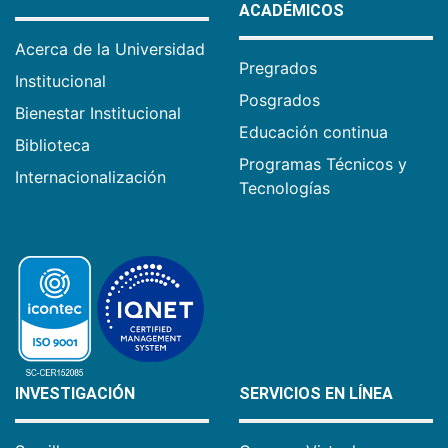
ACADÉMICOS
Acerca de la Universidad
Pregrados
Institucional
Posgrados
Bienestar Institucional
Educación continua
Biblioteca
Programas Técnicos y
Internacionalización
Tecnologías
INVESTIGACIÓN
SERVICIOS EN LÍNEA