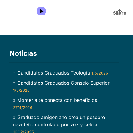
Noticias
» Candidatos Graduados Teología
1/5/2026
» Candidatos Graduados Consejo Superior
1/5/2026
» Montería te conecta con beneficios
27/4/2026
» Graduado amigoniano crea un pesebre
navideño controlado por voz y celular
16/12/2025