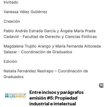
Invitado
Vanessa Vélez Gutiérrez
Creación
Pablo Andrés Estrada García y Ángela María Prada
Cadavid - Facultad de Derecho y Ciencias Políticas
Magdalena Trujillo Arango y María Fernanda Arboleda
Salazar - Coordinación de Graduados
Edición
Natalia Fernández Restrepo – Coordinación de
Graduados