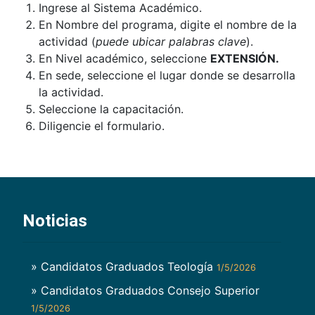
Ingrese al Sistema Académico.
En Nombre del programa, digite el nombre de la
actividad (
puede ubicar palabras clave
).
En Nivel académico, seleccione
EXTENSIÓN.
En sede, seleccione el lugar donde se desarrolla
la actividad.
Seleccione la capacitación.
Diligencie el formulario.
Noticias
» Candidatos Graduados Teología
1/5/2026
» Candidatos Graduados Consejo Superior
1/5/2026