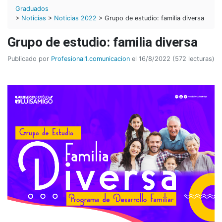
Graduados
>
Noticias
>
Noticias 2022
> Grupo de estudio: familia diversa
Grupo de estudio: familia diversa
Publicado por
Profesional1.comunicacion
el 16/8/2022 (572 lecturas)