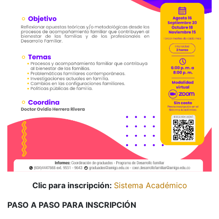
Clic para inscripción:
Sistema Académico
PASO A PASO PARA INSCRIPCIÓN