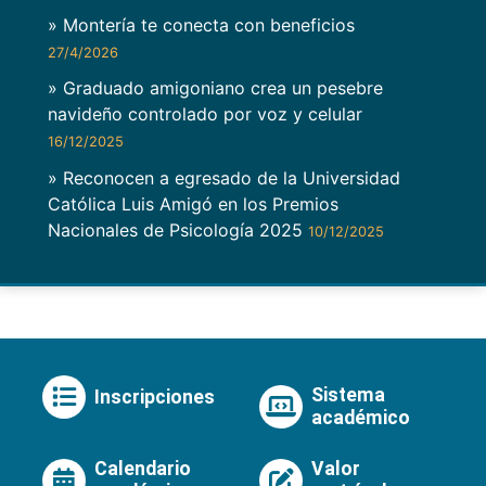
» Montería te conecta con beneficios
27/4/2026
» Graduado amigoniano crea un pesebre
navideño controlado por voz y celular
16/12/2025
» Reconocen a egresado de la Universidad
Católica Luis Amigó en los Premios
Nacionales de Psicología 2025
10/12/2025
Sistema
Inscripciones
académico
Calendario
Valor