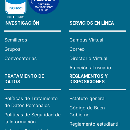
INVESTIGACIÓN
SERVICIOS EN LÍNEA
Semilleros
Campus Virtual
Grupos
Correo
Convocatorias
Directorio Virtual
Atención al usuario
TRATAMIENTO DE
REGLAMENTOS Y
DATOS
DISPOSICIONES
Políticas de Tratamiento
Estatuto general
de Datos Personales
Código de Buen
Políticas de Seguridad de
Gobierno
la Información
Reglamento estudiantil