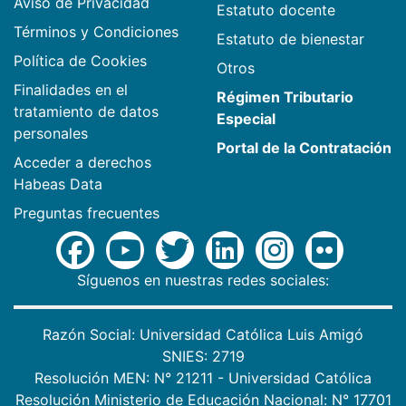
Aviso de Privacidad
Estatuto docente
Términos y Condiciones
Estatuto de bienestar
Política de Cookies
Otros
Finalidades en el
Régimen Tributario
tratamiento de datos
Especial
personales
Portal de la Contratación
Acceder a derechos
Habeas Data
Preguntas frecuentes
Síguenos en nuestras redes sociales:
Razón Social: Universidad Católica Luis Amigó
SNIES: 2719
Resolución MEN: N° 21211 - Universidad Católica
Resolución Ministerio de Educación Nacional: N° 17701