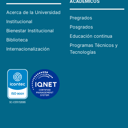
ACADÉMICOS
Acerca de la Universidad
Pregrados
Institucional
Posgrados
Bienestar Institucional
Educación continua
Biblioteca
Programas Técnicos y
Internacionalización
Tecnologías