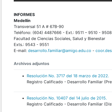
INFORMES
Medellín
Transversal 51 A # 67B-90
Teléfono: (604) 4487666 - Ext.: 9511 – 9510 - 9508
Facultad de Ciencias Sociales, Salud y Bienestar
Exts.: 9543 - 9551
E-mail:
desarrollo.familiar@amigo.edu.co
-
coor.des
Archivos adjuntos
Resolución No. 3717 del 18 marzo de 2022.
Registro Calificado - Desarrollo Familiar (Pre
Resolución No. 10407 del 14 julio de 2015.
Registro Calificado - Desarrollo Familiar (Dis