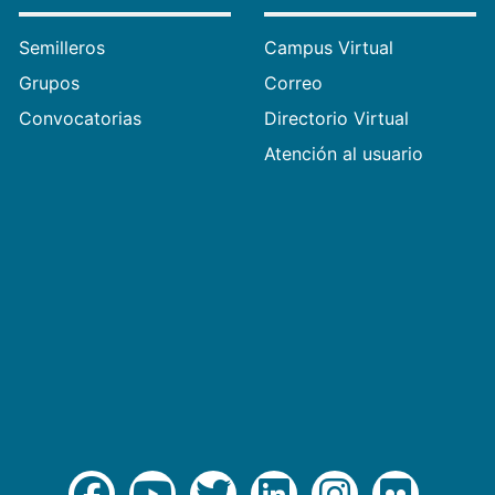
Semilleros
Campus Virtual
Grupos
Correo
Convocatorias
Directorio Virtual
Atención al usuario