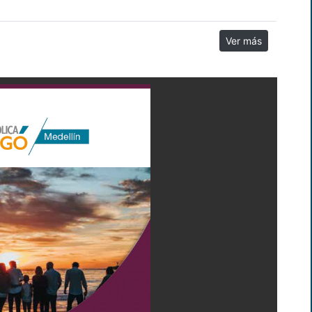
Ver más