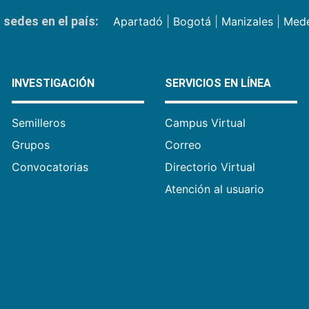
sedes en el país:
Apartadó
|
Bogotá
|
Manizales
|
Mede
INVESTIGACIÓN
SERVICIOS EN LÍNEA
Semilleros
Campus Virtual
Grupos
Correo
Convocatorias
Directorio Virtual
Atención al usuario