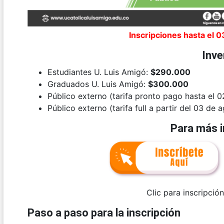
Inscripciones hasta el 
Inve
Estudiantes U. Luis Amigó:
$290.000
Graduados U. Luis Amigó:
$300.000
Público externo (tarifa pronto pago hasta el 
Público externo (tarifa full a partir del 03 de 
Para más 
Clic para inscripció
Paso a paso para la inscripción