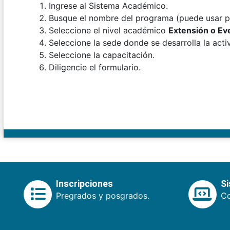
Ingrese al Sistema Académico.
Busque el nombre del programa (puede usar pa
Seleccione el nivel académico
Extensión o Ev
Seleccione la sede donde se desarrolla la acti
Seleccione la capacitación.
Diligencie el formulario.
Inscripciones
S
Pregrados y posgrados.
Co