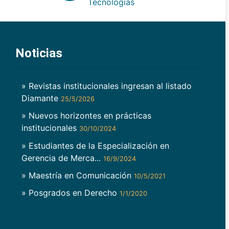
Tecnologías
Noticias
» Revistas institucionales ingresan al listado
Diamante
25/5/2026
» Nuevos horizontes en prácticas
institucionales
30/10/2024
» Estudiantes de la Especialización en
Gerencia de Merca...
16/9/2024
» Maestría en Comunicación
10/5/2021
» Posgrados en Derecho
1/1/2020