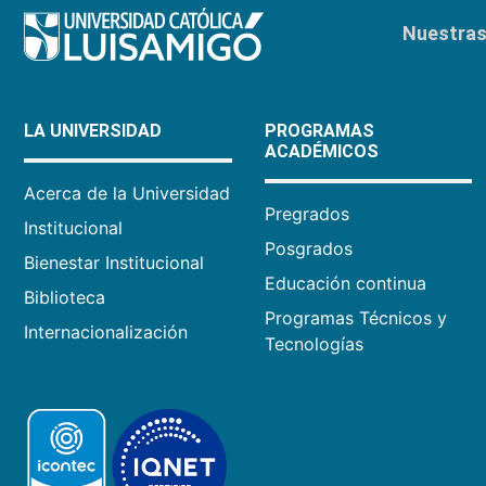
Nuestras 
LA UNIVERSIDAD
PROGRAMAS
ACADÉMICOS
Acerca de la Universidad
Pregrados
Institucional
Posgrados
Bienestar Institucional
Educación continua
Biblioteca
Programas Técnicos y
Internacionalización
Tecnologías