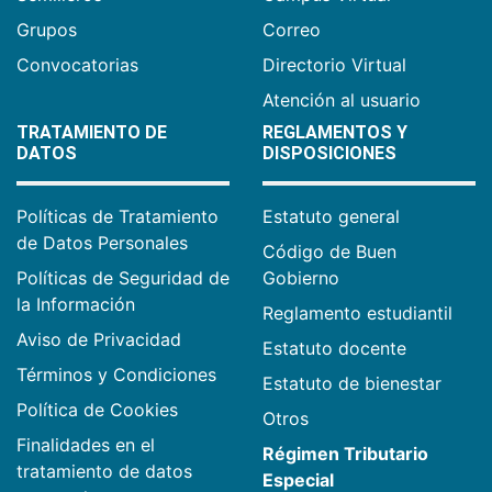
Grupos
Correo
Convocatorias
Directorio Virtual
Atención al usuario
TRATAMIENTO DE
REGLAMENTOS Y
DATOS
DISPOSICIONES
Políticas de Tratamiento
Estatuto general
de Datos Personales
Código de Buen
Políticas de Seguridad de
Gobierno
la Información
Reglamento estudiantil
Aviso de Privacidad
Estatuto docente
Términos y Condiciones
Estatuto de bienestar
Política de Cookies
Otros
Finalidades en el
Régimen Tributario
tratamiento de datos
Especial