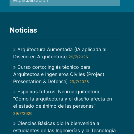
Especializacion
Noticias
» Arquitectura Aumentada (IA aplicada al
Diseño en Arquitectura)
29/7/2026
» Curso corto: Inglés técnico para
Arquitectos e Ingenieros Civiles (Project
Presentation & Defense)
29/7/2026
» Espacios futuros: Neuroarquitectura
“Cómo la arquitectura y el diseño afecta en
el estado de ánimo de las personas”
29/7/2026
» Ciencias Básicas dio la bienvenida a
estudiantes de las Ingenierías y la Tecnología