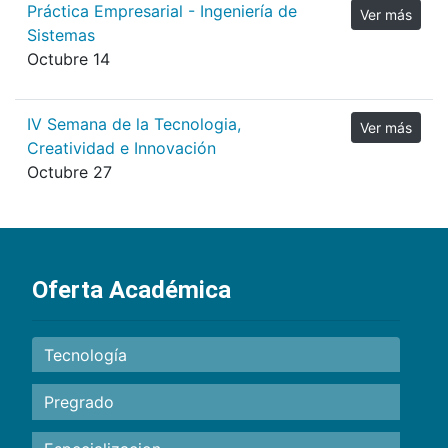
Práctica Empresarial - Ingeniería de
Ver más
Sistemas
Octubre 14
IV Semana de la Tecnologia,
Ver más
Creatividad e Innovación
Octubre 27
Oferta Académica
Tecnología
Pregrado