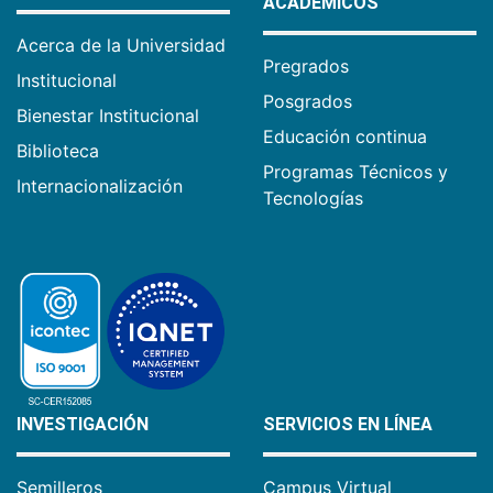
ACADÉMICOS
Acerca de la Universidad
Pregrados
Institucional
Posgrados
Bienestar Institucional
Educación continua
Biblioteca
Programas Técnicos y
Internacionalización
Tecnologías
INVESTIGACIÓN
SERVICIOS EN LÍNEA
Semilleros
Campus Virtual