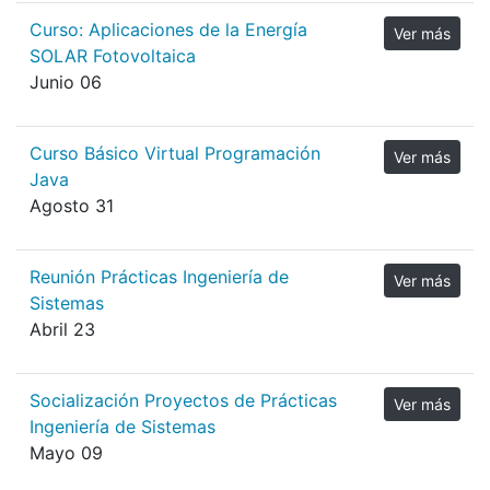
Curso: Aplicaciones de la Energía
Ver más
SOLAR Fotovoltaica
Junio 06
Curso Básico Virtual Programación
Ver más
Java
Agosto 31
Reunión Prácticas Ingeniería de
Ver más
Sistemas
Abril 23
Socialización Proyectos de Prácticas
Ver más
Ingeniería de Sistemas
Mayo 09