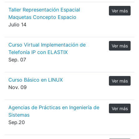
Taller Representación Espacial
Ver más
Maquetas Concepto Espacio
Julio 14
Curso Virtual Implementación de
Ver más
Telefonía IP con ELASTIX
Sep. 07
Curso Básico en LINUX
Ver más
Nov. 09
Agencias de Prácticas en Ingeniería de
Ver más
Sistemas
Sep.20