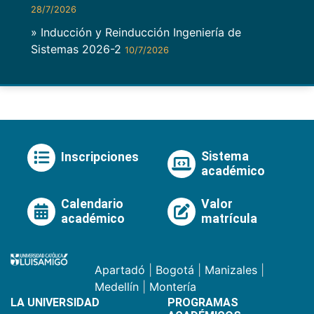
28/7/2026
» Inducción y Reinducción Ingeniería de
Sistemas 2026-2
10/7/2026
Sistema
Inscripciones
académico
Calendario
Valor
académico
matrícula
Apartadó
|
Bogotá
|
Manizales
|
Medellín
|
Montería
LA UNIVERSIDAD
PROGRAMAS