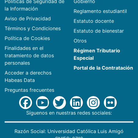
Políticas de Seguridad de
Gobierno
la Información
Reglamento estudiantil
Aviso de Privacidad
Estatuto docente
Términos y Condiciones
Estatuto de bienestar
Política de Cookies
Otros
Finalidades en el
Régimen Tributario
tratamiento de datos
Especial
personales
Portal de la Contratación
Acceder a derechos
Habeas Data
Preguntas frecuentes
Síguenos en nuestras redes sociales:
Razón Social: Universidad Católica Luis Amigó