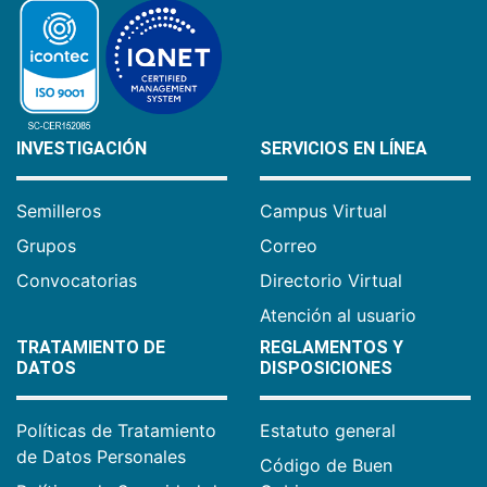
INVESTIGACIÓN
SERVICIOS EN LÍNEA
Semilleros
Campus Virtual
Grupos
Correo
Convocatorias
Directorio Virtual
Atención al usuario
TRATAMIENTO DE
REGLAMENTOS Y
DATOS
DISPOSICIONES
Políticas de Tratamiento
Estatuto general
de Datos Personales
Código de Buen