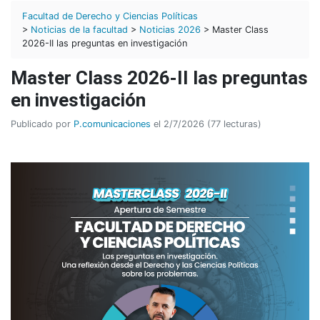
Facultad de Derecho y Ciencias Políticas
>
Noticias de la facultad
>
Noticias 2026
> Master Class
2026-II las preguntas en investigación
Master Class 2026-II las preguntas
en investigación
Publicado por
P.comunicaciones
el 2/7/2026 (77 lecturas)