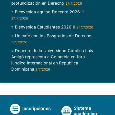
profundización en Derecho
27/7/2026
» Bienvenida equipo Docente 2026-II
24/7/2026
» Bienvenida Estudiantes 2026-II
24/7/2026
» Un café con los Posgrados de Derecho
17/7/2026
» Docente de la Universidad Católica Luis
Amigó representa a Colombia en foro
jurídico internacional en República
Dominicana
8/7/2026
Sistema
Inscripciones
académico