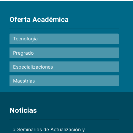
Oferta Académica
Tecnología
Pregrado
Especializaciones
Maestrías
Noticias
» Seminarios de Actualización y