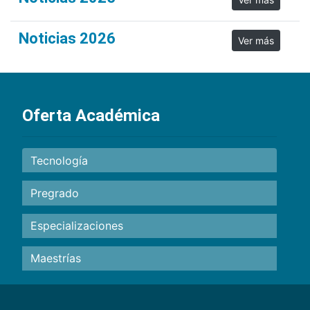
Noticias 2026
Ver más
Oferta Académica
Tecnología
Pregrado
Especializaciones
Maestrías