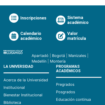
Sistema
Inscripciones
académico
Calendario
Valor
académico
matrícula
Apartadó
|
Bogotá
|
Manizales
|
Medellín
|
Montería
LA UNIVERSIDAD
PROGRAMAS
ACADÉMICOS
Acerca de la Universidad
Pregrados
Institucional
Posgrados
Bienestar Institucional
Educación continua
Biblioteca