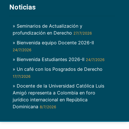
Noticias
» Seminarios de Actualización y
profundización en Derecho
27/7/2026
» Bienvenida equipo Docente 2026-II
24/7/2026
» Bienvenida Estudiantes 2026-II
24/7/2026
» Un café con los Posgrados de Derecho
17/7/2026
» Docente de la Universidad Católica Luis
Amigó representa a Colombia en foro
jurídico internacional en República
Dominicana
8/7/2026