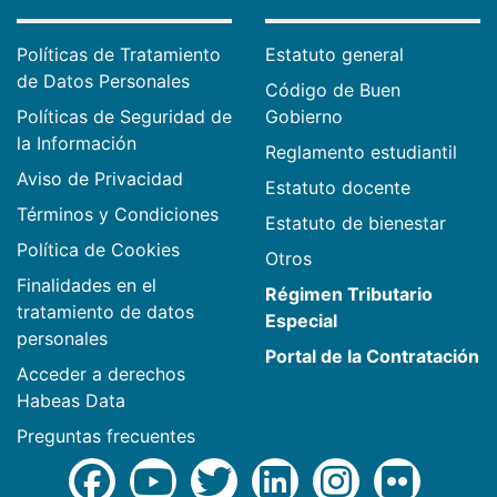
Políticas de Tratamiento
Estatuto general
de Datos Personales
Código de Buen
Políticas de Seguridad de
Gobierno
la Información
Reglamento estudiantil
Aviso de Privacidad
Estatuto docente
Términos y Condiciones
Estatuto de bienestar
Política de Cookies
Otros
Finalidades en el
Régimen Tributario
tratamiento de datos
Especial
personales
Portal de la Contratación
Acceder a derechos
Habeas Data
Preguntas frecuentes