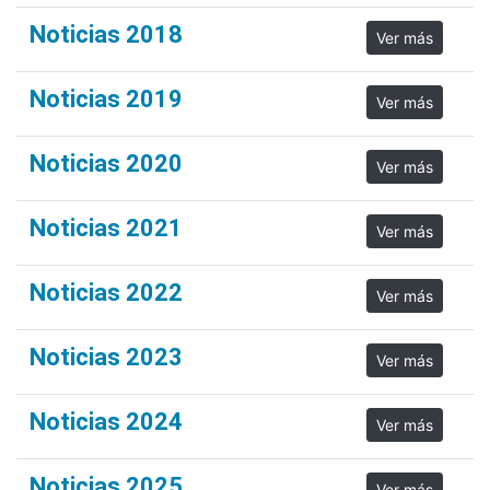
Noticias 2018
Ver más
Noticias 2019
Ver más
Noticias 2020
Ver más
Noticias 2021
Ver más
Noticias 2022
Ver más
Noticias 2023
Ver más
Noticias 2024
Ver más
Noticias 2025
Ver más