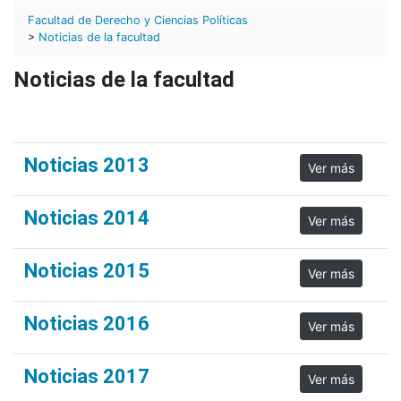
Facultad de Derecho y Ciencias Políticas
>
Noticias de la facultad
Noticias de la facultad
Noticias 2013
Ver más
Noticias 2014
Ver más
Noticias 2015
Ver más
Noticias 2016
Ver más
Noticias 2017
Ver más