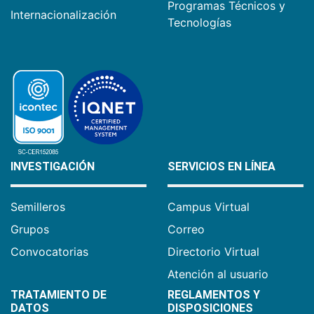
Programas Técnicos y
Internacionalización
Tecnologías
INVESTIGACIÓN
SERVICIOS EN LÍNEA
Semilleros
Campus Virtual
Grupos
Correo
Convocatorias
Directorio Virtual
Atención al usuario
TRATAMIENTO DE
REGLAMENTOS Y
DATOS
DISPOSICIONES