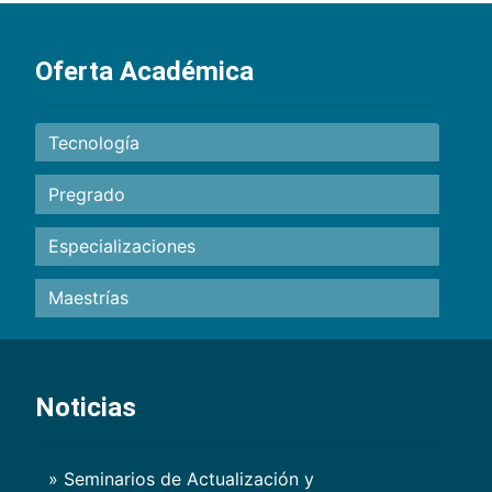
Oferta Académica
Tecnología
Pregrado
Especializaciones
Maestrías
Noticias
» Seminarios de Actualización y