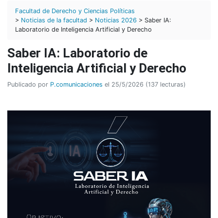
Facultad de Derecho y Ciencias Políticas
>
Noticias de la facultad
>
Noticias 2026
> Saber IA:
Laboratorio de Inteligencia Artificial y Derecho
Saber IA: Laboratorio de
Inteligencia Artificial y Derecho
Publicado por
P.comunicaciones
el 25/5/2026 (137 lecturas)