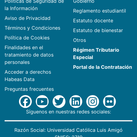
Políticas de Seguridad de
Gobierno
la Información
Reglamento estudiantil
Aviso de Privacidad
Estatuto docente
Términos y Condiciones
Estatuto de bienestar
Política de Cookies
Otros
Finalidades en el
Régimen Tributario
tratamiento de datos
Especial
personales
Portal de la Contratación
Acceder a derechos
Habeas Data
Preguntas frecuentes
Síguenos en nuestras redes sociales:
Razón Social: Universidad Católica Luis Amigó