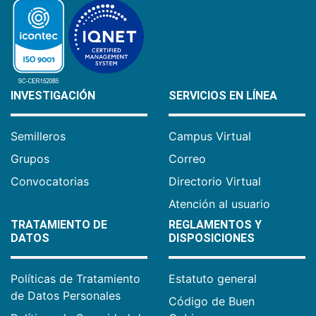
INVESTIGACIÓN
SERVICIOS EN LÍNEA
Semilleros
Campus Virtual
Grupos
Correo
Convocatorias
Directorio Virtual
Atención al usuario
TRATAMIENTO DE
REGLAMENTOS Y
DATOS
DISPOSICIONES
Políticas de Tratamiento
Estatuto general
de Datos Personales
Código de Buen