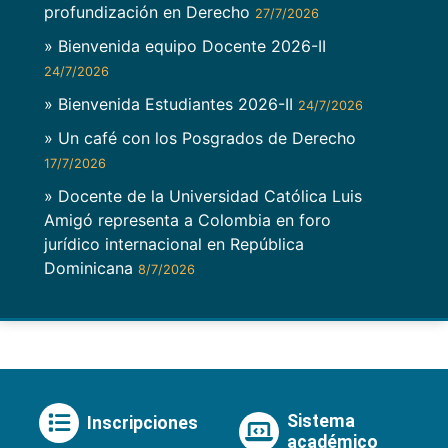
profundización en Derecho
27/7/2026
» Bienvenida equipo Docente 2026-II
24/7/2026
» Bienvenida Estudiantes 2026-II
24/7/2026
» Un café con los Posgrados de Derecho
17/7/2026
» Docente de la Universidad Católica Luis
Amigó representa a Colombia en foro
jurídico internacional en República
Dominicana
8/7/2026
Sistema
Inscripciones
académico