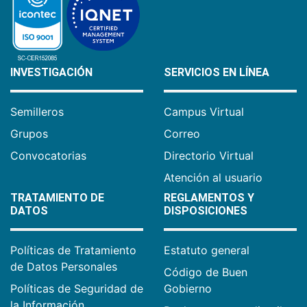
INVESTIGACIÓN
SERVICIOS EN LÍNEA
Semilleros
Campus Virtual
Grupos
Correo
Convocatorias
Directorio Virtual
Atención al usuario
TRATAMIENTO DE
REGLAMENTOS Y
DATOS
DISPOSICIONES
Políticas de Tratamiento
Estatuto general
de Datos Personales
Código de Buen
Políticas de Seguridad de
Gobierno
la Información