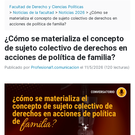
Facultad de Derecho y Ciencias Políticas
>
Noticias de la facultad
>
Noticias 2026
> ¿Cómo se
materializa el concepto de sujeto colectivo de derechos en
acciones de política de familia?
¿Cómo se materializa el concepto
de sujeto colectivo de derechos en
acciones de política de familia?
Publicado por
Profesional1.comunicacion
el 11/5/2026 (120 lecturas)