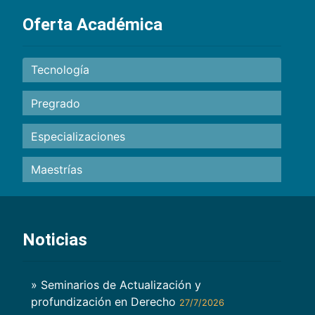
Oferta Académica
Tecnología
Pregrado
Especializaciones
Maestrías
Noticias
» Seminarios de Actualización y
profundización en Derecho
27/7/2026