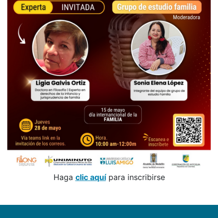
Haga
clic aquí
para inscribirse