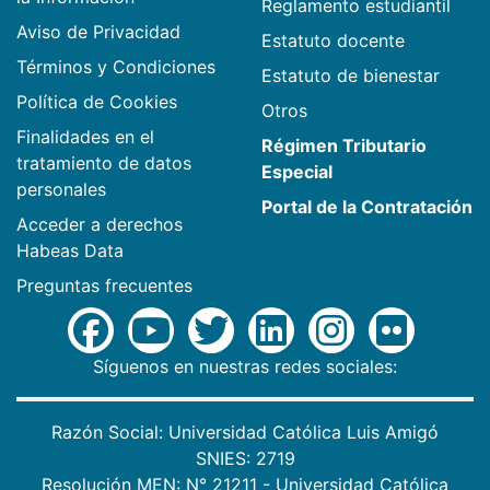
Reglamento estudiantil
Aviso de Privacidad
Estatuto docente
Términos y Condiciones
Estatuto de bienestar
Política de Cookies
Otros
Finalidades en el
Régimen Tributario
tratamiento de datos
Especial
personales
Portal de la Contratación
Acceder a derechos
Habeas Data
Preguntas frecuentes
Síguenos en nuestras redes sociales:
Razón Social: Universidad Católica Luis Amigó
SNIES: 2719
Resolución MEN: N° 21211 - Universidad Católica