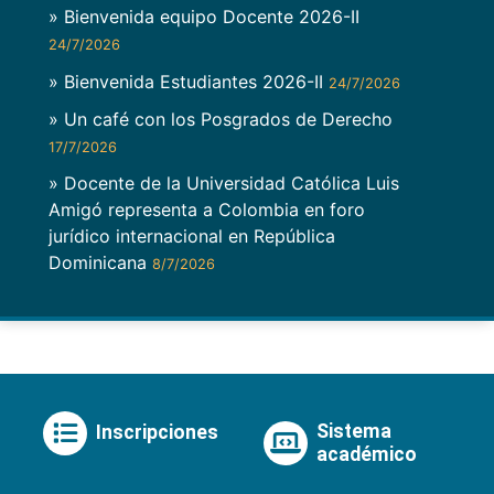
» Bienvenida equipo Docente 2026-II
24/7/2026
» Bienvenida Estudiantes 2026-II
24/7/2026
» Un café con los Posgrados de Derecho
17/7/2026
» Docente de la Universidad Católica Luis
Amigó representa a Colombia en foro
jurídico internacional en República
Dominicana
8/7/2026
Sistema
Inscripciones
académico