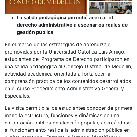
La salida pedagógica permitió acercar el
derecho administrativo a escenarios reales de
gestión pública
En el marco de las estrategias de aprendizaje
promovidas por la Universidad Católica Luis Amigó,
estudiantes del Programa de Derecho participaron en
una salida pedagógica al Concejo Distrital de Medellín,
actividad académica orientada a fortalecer la
comprensión práctica de los contenidos desarrollados
en el curso Procedimiento Administrativo General y
Especiales.
La visita permitió a los estudiantes conocer de primera
mano la estructura, funciones y dinámicas de una
corporación pública de elección popular, acercándose
al funcionamiento real de la administración pública en