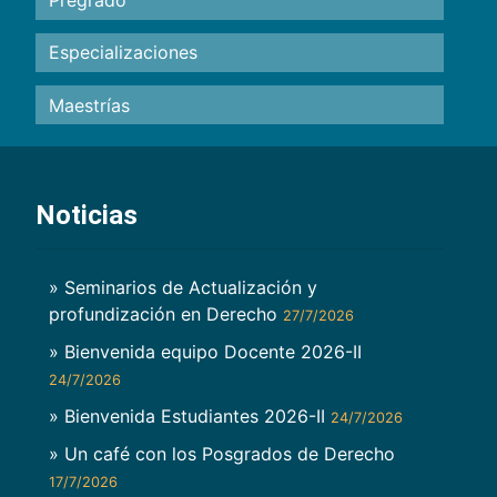
Pregrado
Especializaciones
Maestrías
Noticias
» Seminarios de Actualización y
profundización en Derecho
27/7/2026
» Bienvenida equipo Docente 2026-II
24/7/2026
» Bienvenida Estudiantes 2026-II
24/7/2026
» Un café con los Posgrados de Derecho
17/7/2026