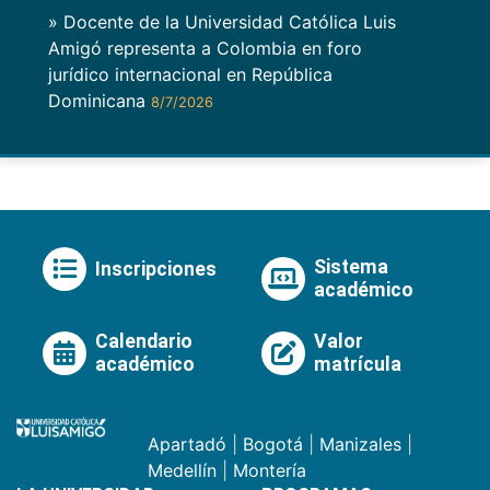
» Docente de la Universidad Católica Luis
Amigó representa a Colombia en foro
jurídico internacional en República
Dominicana
8/7/2026
Sistema
Inscripciones
académico
Calendario
Valor
académico
matrícula
Apartadó
|
Bogotá
|
Manizales
|
Medellín
|
Montería