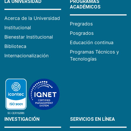
LA UNIVERSIDAD
PROGRAMAS
ACADÉMICOS
Acerca de la Universidad
Pregrados
Institucional
Posgrados
Bienestar Institucional
Educación continua
Biblioteca
Programas Técnicos y
Internacionalización
Tecnologías
INVESTIGACIÓN
SERVICIOS EN LÍNEA