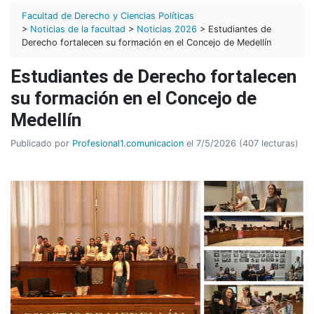
Facultad de Derecho y Ciencias Políticas
>
Noticias de la facultad
>
Noticias 2026
> Estudiantes de
Derecho fortalecen su formación en el Concejo de Medellín
Estudiantes de Derecho fortalecen
su formación en el Concejo de
Medellín
Publicado por
Profesional1.comunicacion
el 7/5/2026 (407 lecturas)