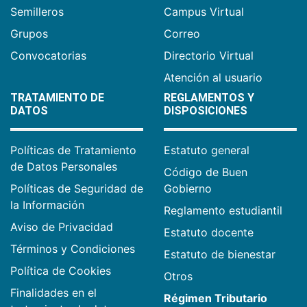
Semilleros
Campus Virtual
Grupos
Correo
Convocatorias
Directorio Virtual
Atención al usuario
TRATAMIENTO DE
REGLAMENTOS Y
DATOS
DISPOSICIONES
Políticas de Tratamiento
Estatuto general
de Datos Personales
Código de Buen
Políticas de Seguridad de
Gobierno
la Información
Reglamento estudiantil
Aviso de Privacidad
Estatuto docente
Términos y Condiciones
Estatuto de bienestar
Política de Cookies
Otros
Finalidades en el
Régimen Tributario