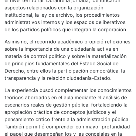
el nivel territorial. Durante la jornada, identificaron
aspectos relacionados con la organización
institucional, la ley de archivo, los procedimientos
administrativos internos y los espacios deliberativos
de los partidos políticos que integran la corporación.
Asimismo, el recorrido académico propició reflexiones
sobre la importancia de una ciudadanía activa en
materia de control político y sobre la materialización
de principios fundamentales del Estado Social de
Derecho, entre ellos la participación democrática, la
transparencia y la relación ciudadanía–Estado.
La experiencia buscó complementar los conocimientos
teóricos abordados en el aula mediante el análisis de
escenarios reales de gestión pública, fortaleciendo la
apropiación práctica de conceptos jurídicos y el
pensamiento crítico frente a la administración pública.
También permitió comprender con mayor profundidad
el papel que desempeñan los y las concejales en la