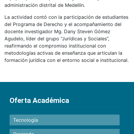
administración distrital de Medellín.
La actividad contó con la participación de estudiantes
del Programa de Derecho y el acompañamiento del
docente investigador Mg. Dany Steven Gómez
Agudelo, líder del grupo “Jurídicas y Sociales”,
reafirmando el compromiso institucional con
metodologías activas de enseñanza que articulan la
formación jurídica con el entorno social e institucional.
Oferta Académica
Tecnología