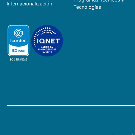
Internacionalización
Tecnologías