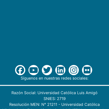
Síguenos en nuestras redes sociales:
Razón Social: Universidad Católica Luis Amigó
SNIES: 2719
Resolución MEN: N° 21211 - Universidad Católica