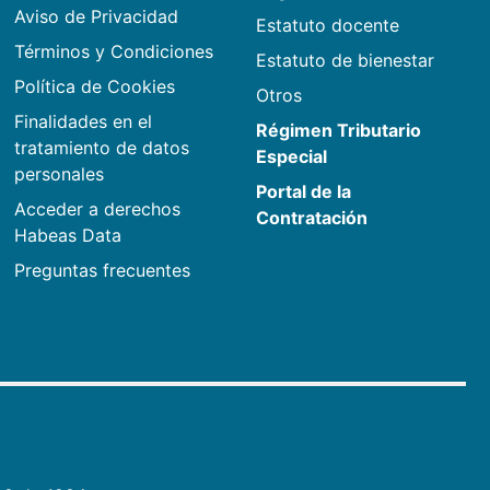
Aviso de Privacidad
Estatuto docente
Términos y Condiciones
Estatuto de bienestar
Política de Cookies
Otros
Finalidades en el
Régimen Tributario
tratamiento de datos
Especial
personales
Portal de la
Acceder a derechos
Contratación
Habeas Data
Preguntas frecuentes