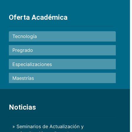
Oferta Académica
Tecnología
Pregrado
Especializaciones
Maestrías
Noticias
» Seminarios de Actualización y