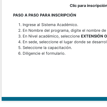
Clic para inscripción
PASO A PASO PARA INSCRIPCIÓN
Ingrese al Sistema Académico.
En Nombre del programa, digite el nombre de l
En Nivel académico, seleccione
EXTENSIÓN 
En sede, seleccione el lugar donde se desarrol
Seleccione la capacitación.
Diligencie el formulario.