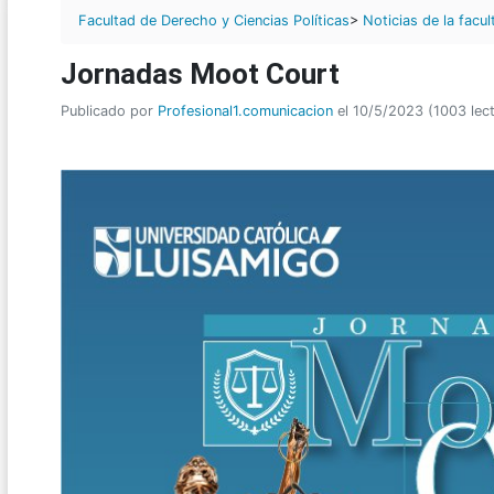
Facultad de Derecho y Ciencias Políticas
>
Noticias de la facul
Jornadas Moot Court
Publicado por
Profesional1.comunicacion
el 10/5/2023 (1003 lec