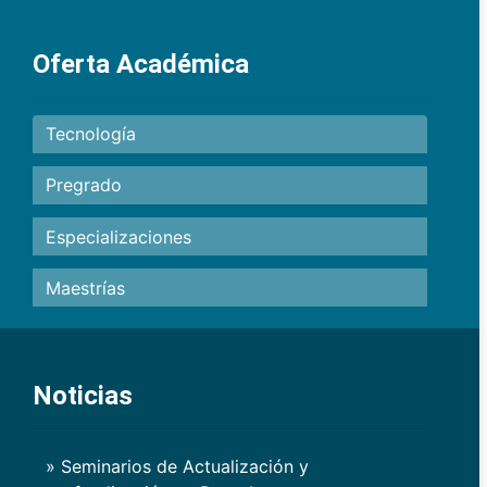
Oferta Académica
Tecnología
Pregrado
Especializaciones
Maestrías
Noticias
» Seminarios de Actualización y