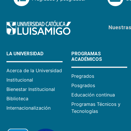
Nuestras 
LA UNIVERSIDAD
PROGRAMAS
ACADÉMICOS
Acerca de la Universidad
Pregrados
Institucional
Posgrados
Bienestar Institucional
Educación continua
Biblioteca
Programas Técnicos y
Internacionalización
Tecnologías