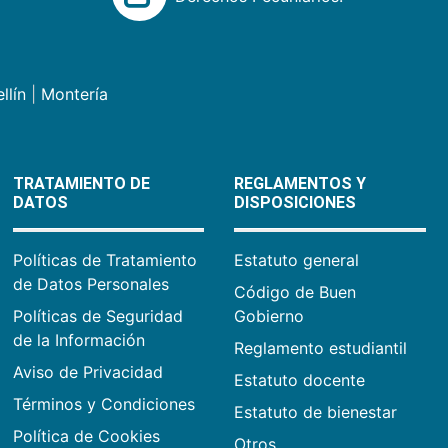
llín
|
Montería
TRATAMIENTO DE
REGLAMENTOS Y
DATOS
DISPOSICIONES
Políticas de Tratamiento
Estatuto general
de Datos Personales
Código de Buen
Políticas de Seguridad
Gobierno
de la Información
Reglamento estudiantil
Aviso de Privacidad
Estatuto docente
Términos y Condiciones
Estatuto de bienestar
Política de Cookies
Otros