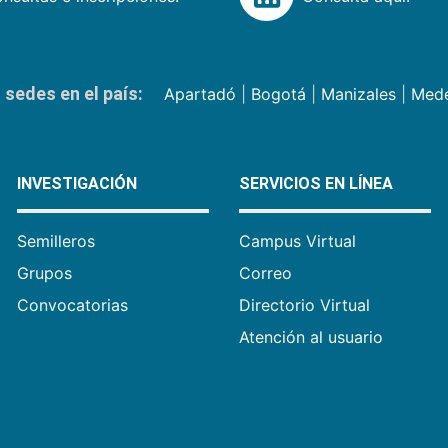
sedes en el país:
Apartadó
|
Bogotá
|
Manizales
|
Mede
INVESTIGACIÓN
SERVICIOS EN LÍNEA
Semilleros
Campus Virtual
Grupos
Correo
Convocatorias
Directorio Virtual
Atención al usuario