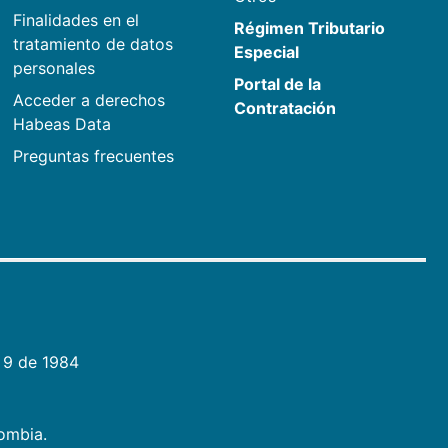
Finalidades en el
Régimen Tributario
tratamiento de datos
Especial
personales
Portal de la
Acceder a derechos
Contratación
Habeas Data
Preguntas frecuentes
 9 de 1984
lombia.