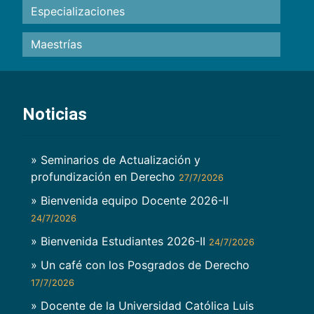
Especializaciones
Maestrías
Noticias
» Seminarios de Actualización y
profundización en Derecho
27/7/2026
» Bienvenida equipo Docente 2026-II
24/7/2026
» Bienvenida Estudiantes 2026-II
24/7/2026
» Un café con los Posgrados de Derecho
17/7/2026
» Docente de la Universidad Católica Luis