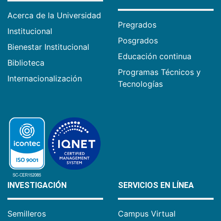
Acerca de la Universidad
Pregrados
Institucional
Posgrados
Bienestar Institucional
Educación continua
Biblioteca
Programas Técnicos y
Internacionalización
Tecnologías
INVESTIGACIÓN
SERVICIOS EN LÍNEA
Semilleros
Campus Virtual