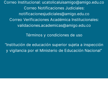
Correo Institucional: ucatolicaluisamigo@amigo.edu.co
Correo Notificaciones Judiciales:
notificacionesjudiciales@amigo.edu.co
Correo Verificaciones Académica Institucionales:
validaciones.academicas@amigo.edu.co
Términos y condiciones de uso
“Institución de educación superior sujeta a inspección
y vigilancia por el Ministerio de Educación Nacional”