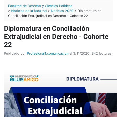
Facultad de Derecho y Ciencias Políticas
>
Noticias de la facultad
>
Noticias 2020
> Diplomatura en
Conciliación Extrajudicial en Derecho - Cohorte 22
Diplomatura en Conciliación
Extrajudicial en Derecho - Cohorte
22
Publicado por
Profesional1.comunicacion
el 3/11/2020 (842 lecturas)