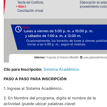
Clic para Inscripción:
Sistema Académico
PASO A PASO PARA INSCRIPCIÓN
1. Ingrese al Sistema Académico.
2. En Nombre del programa, digite el nombre de la
actividad (
puede ubicar palabras clave
)