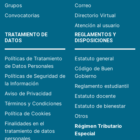
Grupos
Correo
Convocatorias
Directorio Virtual
Atención al usuario
TRATAMIENTO DE
REGLAMENTOS Y
DATOS
DISPOSICIONES
Políticas de Tratamiento
Estatuto general
de Datos Personales
Código de Buen
Políticas de Seguridad de
Gobierno
la Información
Reglamento estudiantil
Aviso de Privacidad
Estatuto docente
Términos y Condiciones
Estatuto de bienestar
Política de Cookies
Otros
Finalidades en el
Régimen Tributario
tratamiento de datos
Especial
personales