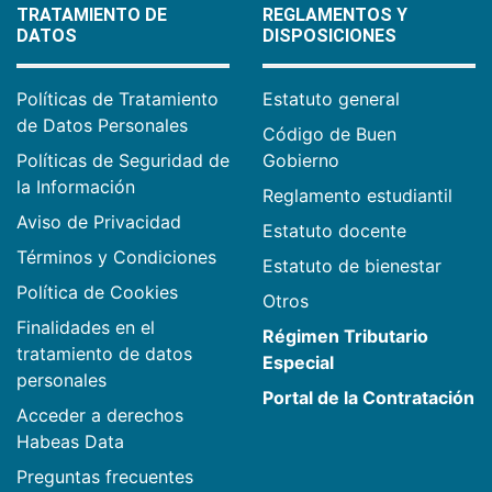
TRATAMIENTO DE
REGLAMENTOS Y
DATOS
DISPOSICIONES
Políticas de Tratamiento
Estatuto general
de Datos Personales
Código de Buen
Políticas de Seguridad de
Gobierno
la Información
Reglamento estudiantil
Aviso de Privacidad
Estatuto docente
Términos y Condiciones
Estatuto de bienestar
Política de Cookies
Otros
Finalidades en el
Régimen Tributario
tratamiento de datos
Especial
personales
Portal de la Contratación
Acceder a derechos
Habeas Data
Preguntas frecuentes