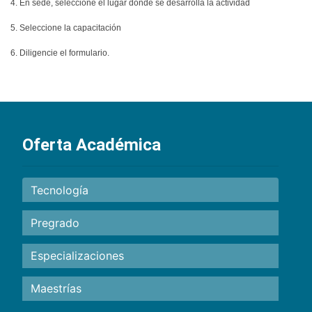
4. En sede, seleccione el lugar donde se desarrolla la actividad
5. Seleccione la capacitación
6. Diligencie el formulario.
Oferta Académica
Tecnología
Pregrado
Especializaciones
Maestrías