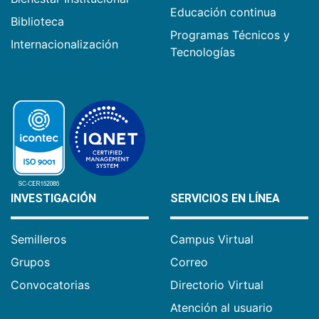
Educación continua
Biblioteca
Programas Técnicos y
Internacionalización
Tecnologías
INVESTIGACIÓN
SERVICIOS EN LÍNEA
Semilleros
Campus Virtual
Grupos
Correo
Convocatorias
Directorio Virtual
Atención al usuario