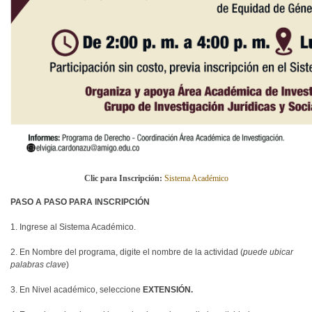
Clic para Inscripción:
Sistema Académico
PASO A PASO PARA INSCRIPCIÓN
1. Ingrese al Sistema Académico.
2. En Nombre del programa, digite el nombre de la actividad (
puede ubicar
palabras clave
)
3. En Nivel académico, seleccione
EXTENSIÓN.