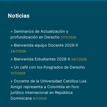
Noticias
» Seminarios de Actualización y
profundización en Derecho
27/7/2026
» Bienvenida equipo Docente 2026-II
24/7/2026
» Bienvenida Estudiantes 2026-II
24/7/2026
» Un café con los Posgrados de Derecho
17/7/2026
» Docente de la Universidad Católica Luis
Amigó representa a Colombia en foro
jurídico internacional en República
Dominicana
8/7/2026