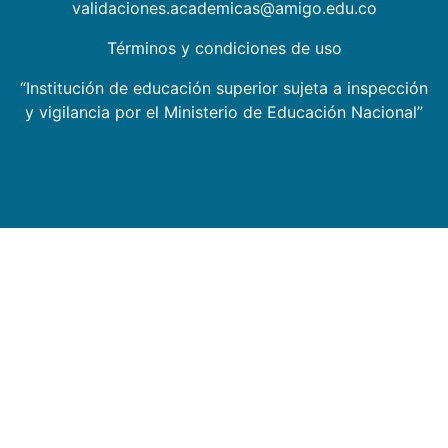
validaciones.academicas@amigo.edu.co
Términos y condiciones de uso
“Institución de educación superior sujeta a inspección
y vigilancia por el Ministerio de Educación Nacional”