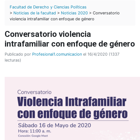
Facultad de Derecho y Ciencias Políticas
>
Noticias de la facultad
>
Noticias 2020
> Conversatorio
violencia intrafamiliar con enfoque de género
Conversatorio violencia
intrafamiliar con enfoque de género
Publicado por
Profesional1.comunicacion
el 16/4/2020 (1337
lecturas)