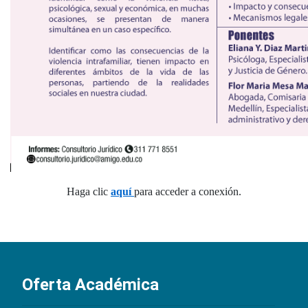
Haga clic
aquí
para acceder a conexión.
Oferta Académica