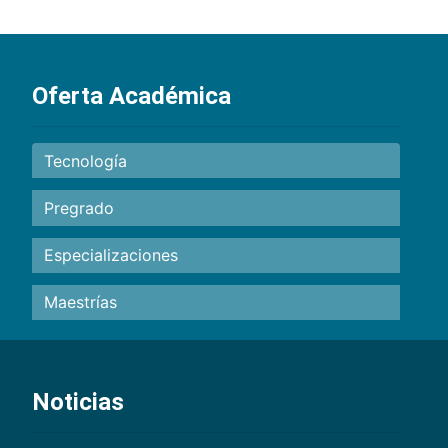
Oferta Académica
Tecnología
Pregrado
Especializaciones
Maestrías
Noticias