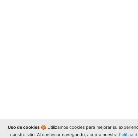
Uso de cookies
🍪 Utilizamos cookies para mejorar su experienci
nuestro sitio. Al continuar navegando, acepta nuestra
Política 