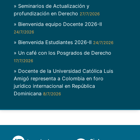
» Seminarios de Actualización y
profundización en Derecho
27/7/2026
» Bienvenida equipo Docente 2026-II
24/7/2026
» Bienvenida Estudiantes 2026-II
24/7/2026
» Un café con los Posgrados de Derecho
17/7/2026
» Docente de la Universidad Católica Luis
Amigó representa a Colombia en foro
jurídico internacional en República
Dominicana
8/7/2026