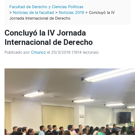
Facultad de Derecho y Ciencias Políticas
>
Noticias de la facultad
>
Noticias 2019
> Concluyó la IV
Jornada Internacional de Derecho
Concluyó la IV Jornada
Internacional de Derecho
Publicado por
Cmunoz
el 25/3/2019 (1914 lecturas)