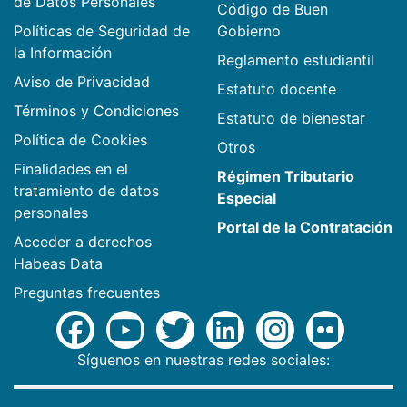
de Datos Personales
Código de Buen
Políticas de Seguridad de
Gobierno
la Información
Reglamento estudiantil
Aviso de Privacidad
Estatuto docente
Términos y Condiciones
Estatuto de bienestar
Política de Cookies
Otros
Finalidades en el
Régimen Tributario
tratamiento de datos
Especial
personales
Portal de la Contratación
Acceder a derechos
Habeas Data
Preguntas frecuentes
Síguenos en nuestras redes sociales: