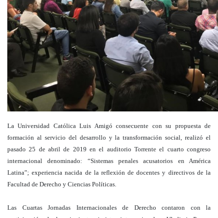
La Universidad Católica Luis Amigó consecuente con su propuesta de
formación al servicio del desarrollo y la transformación social, realizó el
pasado 25 de abril de 2019 en el auditorio Torrente el cuarto congreso
internacional denominado: “Sistemas penales acusatorios en América
Latina”; experiencia nacida de la reflexión de docentes y directivos de la
Facultad de Derecho y Ciencias Políticas.
Las Cuartas Jornadas Internacionales de Derecho contaron con la