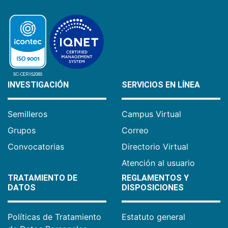
INVESTIGACIÓN
SERVICIOS EN LÍNEA
Semilleros
Campus Virtual
Grupos
Correo
Convocatorias
Directorio Virtual
Atención al usuario
TRATAMIENTO DE
REGLAMENTOS Y
DATOS
DISPOSICIONES
Políticas de Tratamiento
Estatuto general