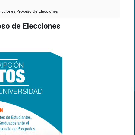
ipciones Proceso de Elecciones
eso de Elecciones