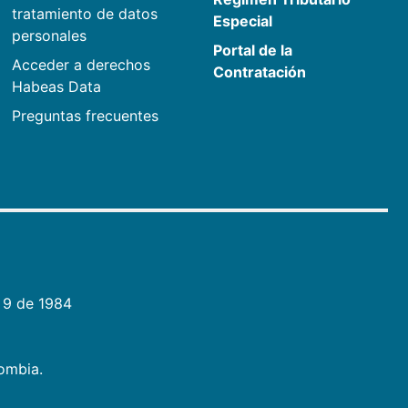
tratamiento de datos
Especial
personales
Portal de la
Acceder a derechos
Contratación
Habeas Data
Preguntas frecuentes
 9 de 1984
lombia.