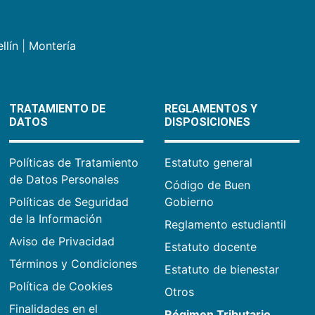
llín
|
Montería
TRATAMIENTO DE
REGLAMENTOS Y
DATOS
DISPOSICIONES
Políticas de Tratamiento
Estatuto general
de Datos Personales
Código de Buen
Políticas de Seguridad
Gobierno
de la Información
Reglamento estudiantil
Aviso de Privacidad
Estatuto docente
Términos y Condiciones
Estatuto de bienestar
Política de Cookies
Otros
Finalidades en el
Régimen Tributario