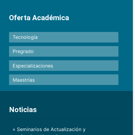
Oferta Académica
Tecnología
Pregrado
Especializaciones
Maestrías
Noticias
» Seminarios de Actualización y