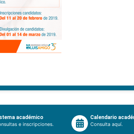
istema académico
Calendario acad
nsultas e inscripciones.
Consulta aquí.