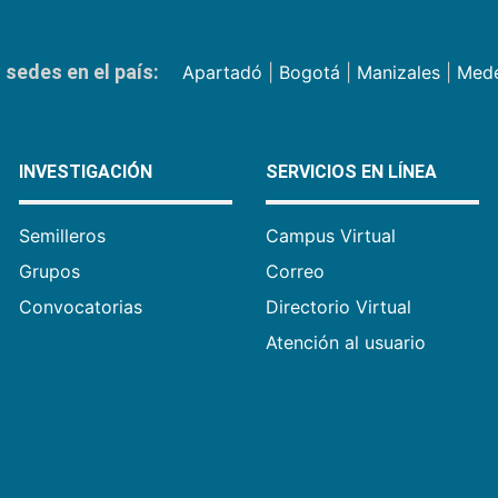
sedes en el país:
Apartadó
|
Bogotá
|
Manizales
|
Mede
INVESTIGACIÓN
SERVICIOS EN LÍNEA
Semilleros
Campus Virtual
Grupos
Correo
Convocatorias
Directorio Virtual
Atención al usuario