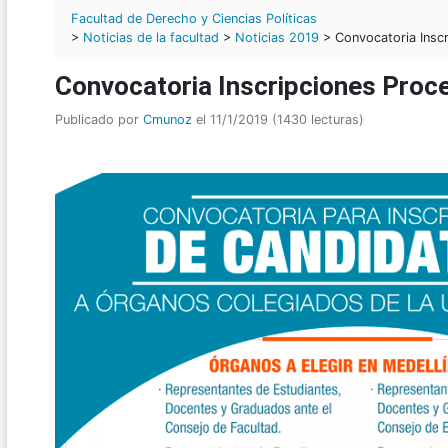
Facultad de Derecho y Ciencias Políticas
>
Noticias de la facultad
>
Noticias 2019
> Convocatoria Inscr
Convocatoria Inscripciones Proc
Publicado por
Cmunoz
el 11/1/2019 (1430 lecturas)