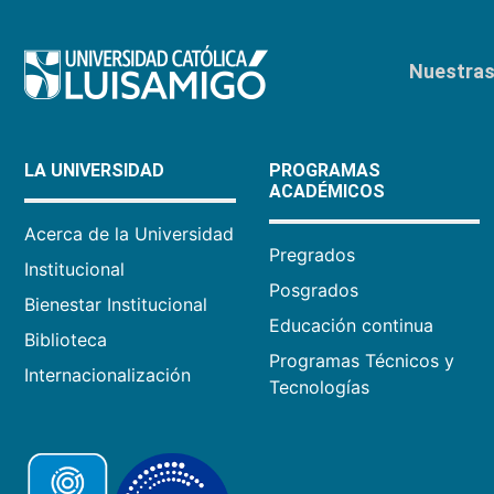
Nuestras 
LA UNIVERSIDAD
PROGRAMAS
ACADÉMICOS
Acerca de la Universidad
Pregrados
Institucional
Posgrados
Bienestar Institucional
Educación continua
Biblioteca
Programas Técnicos y
Internacionalización
Tecnologías