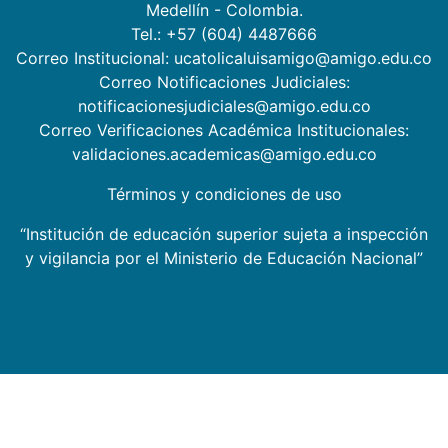
Medellín - Colombia.
Tel.: +57 (604) 4487666
Correo Institucional: ucatolicaluisamigo@amigo.edu.co
Correo Notificaciones Judiciales:
notificacionesjudiciales@amigo.edu.co
Correo Verificaciones Académica Institucionales:
validaciones.academicas@amigo.edu.co
Términos y condiciones de uso
“Institución de educación superior sujeta a inspección
y vigilancia por el Ministerio de Educación Nacional”