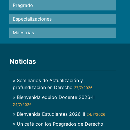
Pregrado
Especializaciones
Maestrías
Noticias
» Seminarios de Actualización y
profundización en Derecho
27/7/2026
» Bienvenida equipo Docente 2026-II
24/7/2026
» Bienvenida Estudiantes 2026-II
24/7/2026
» Un café con los Posgrados de Derecho