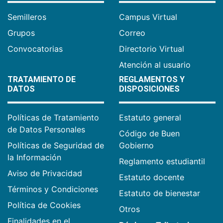
Semilleros
Campus Virtual
Grupos
Correo
Convocatorias
Directorio Virtual
Atención al usuario
TRATAMIENTO DE
REGLAMENTOS Y
DATOS
DISPOSICIONES
Políticas de Tratamiento
Estatuto general
de Datos Personales
Código de Buen
Políticas de Seguridad de
Gobierno
la Información
Reglamento estudiantil
Aviso de Privacidad
Estatuto docente
Términos y Condiciones
Estatuto de bienestar
Política de Cookies
Otros
Finalidades en el