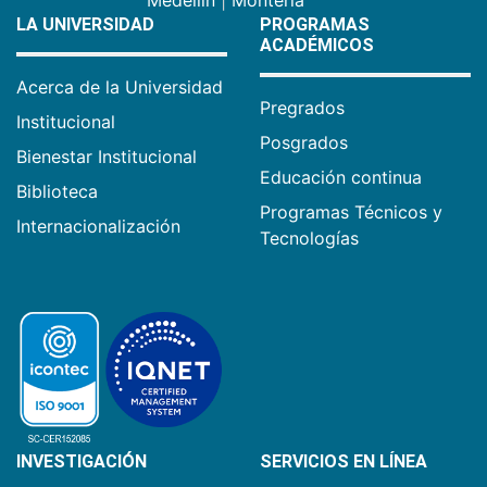
LA UNIVERSIDAD
PROGRAMAS
ACADÉMICOS
Acerca de la Universidad
Pregrados
Institucional
Posgrados
Bienestar Institucional
Educación continua
Biblioteca
Programas Técnicos y
Internacionalización
Tecnologías
INVESTIGACIÓN
SERVICIOS EN LÍNEA