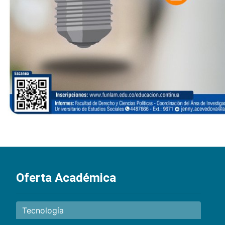
Oferta Académica
Tecnología