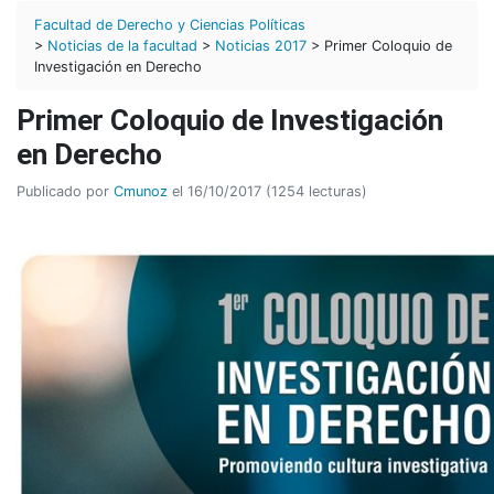
Facultad de Derecho y Ciencias Políticas
>
Noticias de la facultad
>
Noticias 2017
> Primer Coloquio de
Investigación en Derecho
Primer Coloquio de Investigación
en Derecho
Publicado por
Cmunoz
el 16/10/2017 (1254 lecturas)