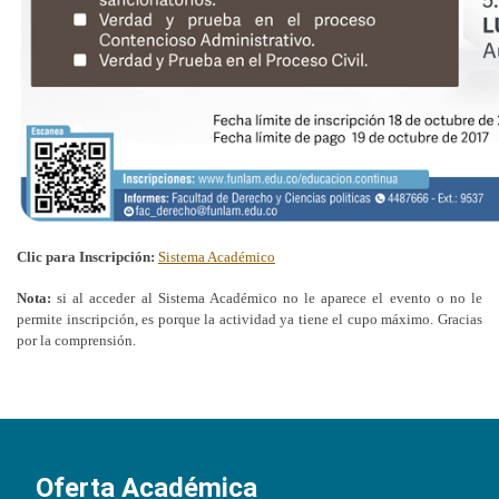
Clic para Inscripción:
Sistema Académico
Nota:
si al acceder al Sistema Académico no le aparece el evento o no le
permite inscripción, es porque la actividad ya tiene el cupo máximo. Gracias
por la comprensión.
Oferta Académica