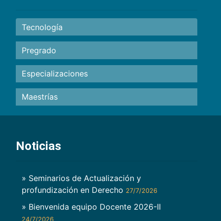
Tecnología
Pregrado
Especializaciones
Maestrías
Noticias
» Seminarios de Actualización y
profundización en Derecho
27/7/2026
» Bienvenida equipo Docente 2026-II
24/7/2026