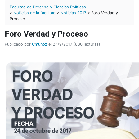
Facultad de Derecho y Ciencias Políticas
>
Noticias de la facultad
>
Noticias 2017
> Foro Verdad y
Proceso
Foro Verdad y Proceso
Publicado por
Cmunoz
el 24/9/2017 (880 lecturas)