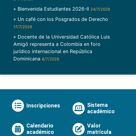
» Bienvenida Estudiantes 2026-II
24/7/2026
» Un café con los Posgrados de Derecho
17/7/2026
» Docente de la Universidad Católica Luis
Amigó representa a Colombia en foro
jurídico internacional en República
Dominicana
8/7/2026
Sistema
Inscripciones
académico
Calendario
Valor
académico
matrícula