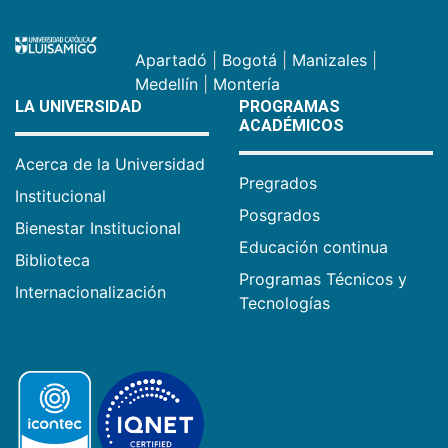
Apartadó
|
Bogotá
|
Manizales
|
Medellín
|
Montería
LA UNIVERSIDAD
PROGRAMAS
ACADÉMICOS
Acerca de la Universidad
Pregrados
Institucional
Posgrados
Bienestar Institucional
Educación continua
Biblioteca
Programas Técnicos y
Internacionalización
Tecnologías