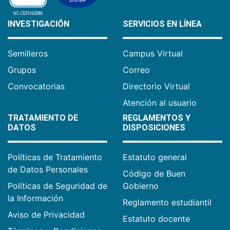
INVESTIGACIÓN
SERVICIOS EN LÍNEA
Semilleros
Campus Virtual
Grupos
Correo
Convocatorias
Directorio Virtual
Atención al usuario
TRATAMIENTO DE
REGLAMENTOS Y
DATOS
DISPOSICIONES
Políticas de Tratamiento
Estatuto general
de Datos Personales
Código de Buen
Políticas de Seguridad de
Gobierno
la Información
Reglamento estudiantil
Aviso de Privacidad
Estatuto docente