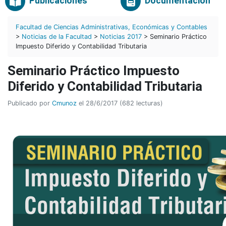
Publicaciones
Documentación
Facultad de Ciencias Administrativas, Económicas y Contables
>
Noticias de la Facultad
>
Noticias 2017
> Seminario Práctico
Impuesto Diferido y Contabilidad Tributaria
Seminario Práctico Impuesto
Diferido y Contabilidad Tributaria
Publicado por
Cmunoz
el 28/6/2017 (682 lecturas)