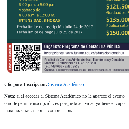
Clic para Inscripción:
Sistema Académico
Nota:
si al acceder al Sistema Académico no le aparece el evento
o no le permite inscripción, es porque la actividad ya tiene el cupo
máximo. Gracias por la comprensión.