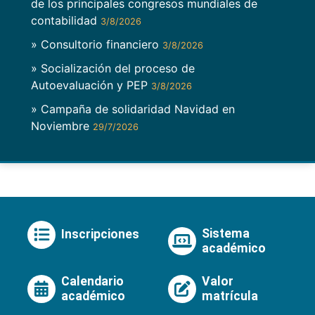
de los principales congresos mundiales de
contabilidad
3/8/2026
» Consultorio financiero
3/8/2026
» Socialización del proceso de
Autoevaluación y PEP
3/8/2026
» Campaña de solidaridad Navidad en
Noviembre
29/7/2026
Sistema
Inscripciones
académico
Calendario
Valor
académico
matrícula