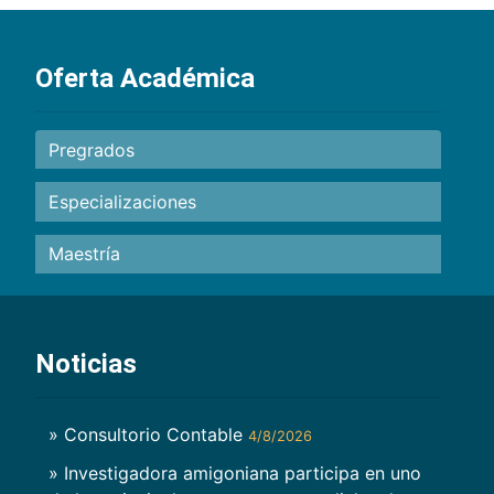
Oferta Académica
Pregrados
Especializaciones
Maestría
Noticias
» Consultorio Contable
4/8/2026
» Investigadora amigoniana participa en uno