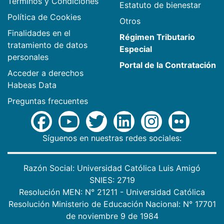
Términos y Condiciones
Estatuto de bienestar
Política de Cookies
Otros
Finalidades en el
Régimen Tributario
tratamiento de datos
Especial
personales
Portal de la Contratación
Acceder a derechos
Habeas Data
Preguntas frecuentes
Síguenos en nuestras redes sociales:
Razón Social: Universidad Católica Luis Amigó
SNIES: 2719
Resolución MEN: N° 21211 - Universidad Católica
Resolución Ministerio de Educación Nacional: N° 17701
de noviembre 9 de 1984