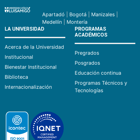
Apartadó
|
Bogotá
|
Manizales
|
Medellín
|
Montería
LA UNIVERSIDAD
PROGRAMAS
ACADÉMICOS
Acerca de la Universidad
Pregrados
Institucional
Posgrados
Bienestar Institucional
Educación continua
Biblioteca
Programas Técnicos y
Internacionalización
Tecnologías