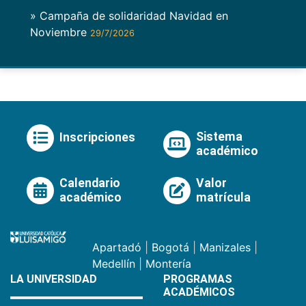
» Campaña de solidaridad Navidad en
Noviembre
29/7/2026
Sistema
Inscripciones
académico
Calendario
Valor
académico
matrícula
Apartadó
|
Bogotá
|
Manizales
|
Medellín
|
Montería
LA UNIVERSIDAD
PROGRAMAS
ACADÉMICOS