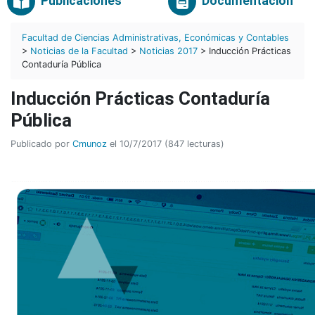
Publicaciones
Documentación
Facultad de Ciencias Administrativas, Económicas y Contables
>
Noticias de la Facultad
>
Noticias 2017
> Inducción Prácticas
Contaduría Pública
Inducción Prácticas Contaduría
Pública
Publicado por
Cmunoz
el 10/7/2017 (847 lecturas)