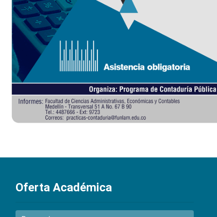
Oferta Académica