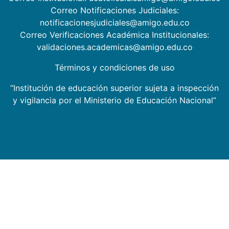
Correo Notificaciones Judiciales:
notificacionesjudiciales@amigo.edu.co
Correo Verificaciones Académica Institucionales:
validaciones.academicas@amigo.edu.co
Términos y condiciones de uso
“Institución de educación superior sujeta a inspección
y vigilancia por el Ministerio de Educación Nacional”