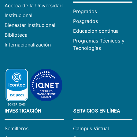
Acerca de la Universidad
Pregrados
Institucional
Posgrados
Bienestar Institucional
Educación continua
Biblioteca
Programas Técnicos y
Internacionalización
Tecnologías
INVESTIGACIÓN
SERVICIOS EN LÍNEA
Semilleros
Campus Virtual