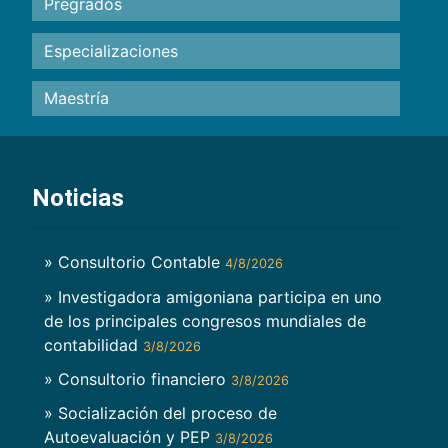
Pregrados
Especializaciones
Maestría
Noticias
» Consultorio Contable
4/8/2026
» Investigadora amigoniana participa en uno
de los principales congresos mundiales de
contabilidad
3/8/2026
» Consultorio financiero
3/8/2026
» Socialización del proceso de
Autoevaluación y PEP
3/8/2026