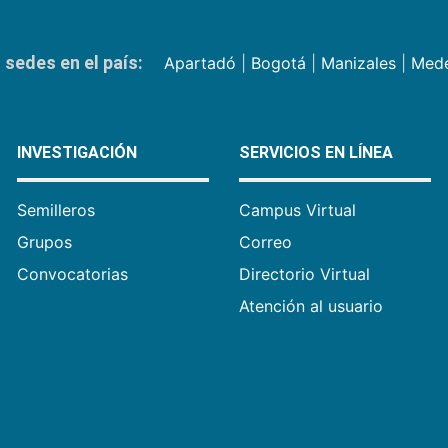
sedes en el país:
Apartadó
|
Bogotá
|
Manizales
|
Mede
INVESTIGACIÓN
SERVICIOS EN LÍNEA
Semilleros
Campus Virtual
Grupos
Correo
Convocatorias
Directorio Virtual
Atención al usuario