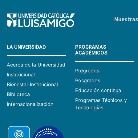
Nuestras 
LA UNIVERSIDAD
PROGRAMAS
ACADÉMICOS
Acerca de la Universidad
Pregrados
Institucional
Posgrados
Bienestar Institucional
Educación continua
Biblioteca
Programas Técnicos y
Internacionalización
Tecnologías