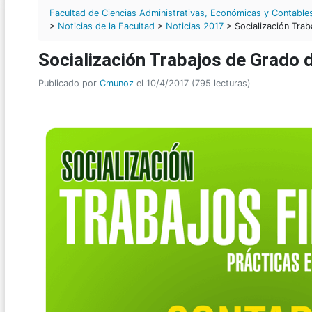
Facultad de Ciencias Administrativas, Económicas y Contable
>
Noticias de la Facultad
>
Noticias 2017
> Socialización Trab
Socialización Trabajos de Grado 
Publicado por
Cmunoz
el 10/4/2017 (795 lecturas)