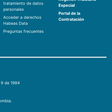
tratamiento de datos
Especial
personales
Portal de la
Acceder a derechos
Contratación
Habeas Data
Preguntas frecuentes
 9 de 1984
lombia.