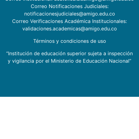
Correo Notificaciones Judiciales:
notificacionesjudiciales@amigo.edu.co
Correo Verificaciones Académica Institucionales:
validaciones.academicas@amigo.edu.co
Términos y condiciones de uso
“Institución de educación superior sujeta a inspección
y vigilancia por el Ministerio de Educación Nacional”