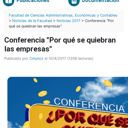
Publicaciones
Documentación
Facultad de Ciencias Administrativas, Económicas y Contables
>
Noticias de la Facultad
>
Noticias 2017
> Conferencia "Por
qué se quiebran las empresas"
Conferencia "Por qué se quiebran
las empresas"
Publicado por
Cmunoz
el 10/4/2017 (1206 lecturas)