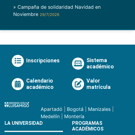
» Campaña de solidaridad Navidad en
Noviembre
29/7/2026
Sistema
Inscripciones
académico
Calendario
Valor
académico
matrícula
Apartadó
|
Bogotá
|
Manizales
|
Medellín
|
Montería
LA UNIVERSIDAD
PROGRAMAS
ACADÉMICOS