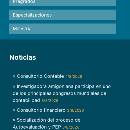
Pregrados
Especializaciones
Maestría
Noticias
» Consultorio Contable
4/8/2026
» Investigadora amigoniana participa en uno
de los principales congresos mundiales de
contabilidad
3/8/2026
» Consultorio financiero
3/8/2026
» Socialización del proceso de
Autoevaluación y PEP
3/8/2026