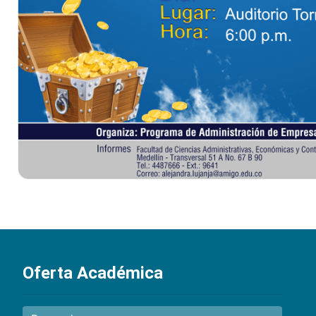
Oferta Académica