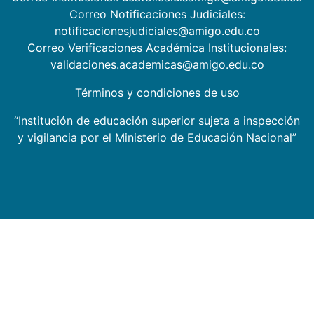
Correo Notificaciones Judiciales:
notificacionesjudiciales@amigo.edu.co
Correo Verificaciones Académica Institucionales:
validaciones.academicas@amigo.edu.co
Términos y condiciones de uso
“Institución de educación superior sujeta a inspección
y vigilancia por el Ministerio de Educación Nacional”