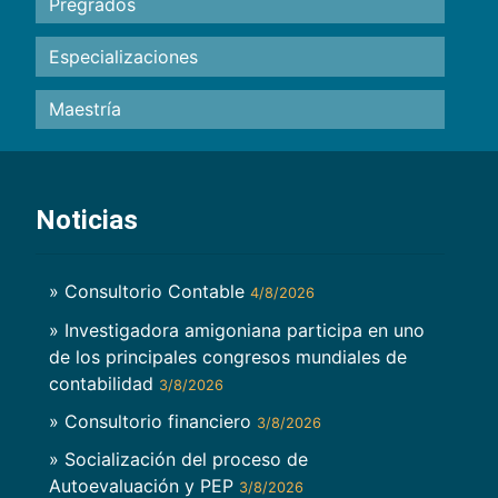
Pregrados
Especializaciones
Maestría
Noticias
» Consultorio Contable
4/8/2026
» Investigadora amigoniana participa en uno
de los principales congresos mundiales de
contabilidad
3/8/2026
» Consultorio financiero
3/8/2026
» Socialización del proceso de
Autoevaluación y PEP
3/8/2026