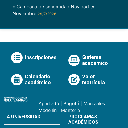
» Campaña de solidaridad Navidad en
Noviembre
29/7/2026
Sistema
Inscripciones
académico
Calendario
Valor
académico
matrícula
Apartadó
|
Bogotá
|
Manizales
|
Medellín
|
Montería
LA UNIVERSIDAD
PROGRAMAS
ACADÉMICOS