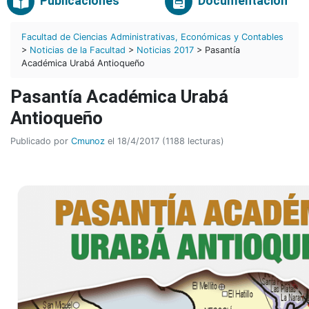
Publicaciones
Documentación
Facultad de Ciencias Administrativas, Económicas y Contables
>
Noticias de la Facultad
>
Noticias 2017
> Pasantía
Académica Urabá Antioqueño
Pasantía Académica Urabá
Antioqueño
Publicado por
Cmunoz
el 18/4/2017 (1188 lecturas)