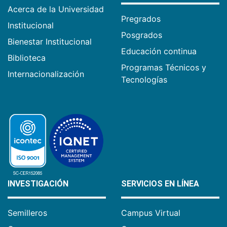
Acerca de la Universidad
Pregrados
Institucional
Posgrados
Bienestar Institucional
Educación continua
Biblioteca
Programas Técnicos y
Internacionalización
Tecnologías
INVESTIGACIÓN
SERVICIOS EN LÍNEA
Semilleros
Campus Virtual