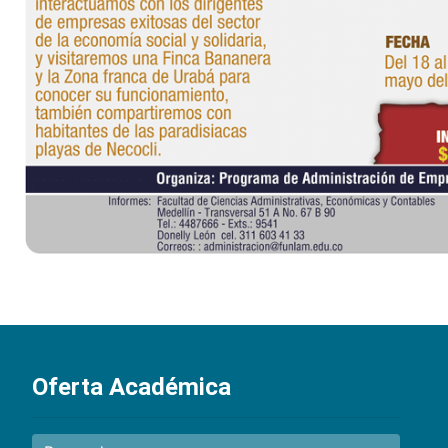
Oferta Académica