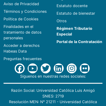
Aviso de Privacidad
Estatuto docente
Términos y Condiciones
Estatuto de bienestar
Política de Cookies
Otros
Finalidades en el
Régimen Tributario
tratamiento de datos
Especial
personales
Portal de la Contratación
Acceder a derechos
Habeas Data
Preguntas frecuentes
Síguenos en nuestras redes sociales:
Razón Social: Universidad Católica Luis Amigó
SNIES: 2719
Resolución MEN: N° 21211 - Universidad Católica