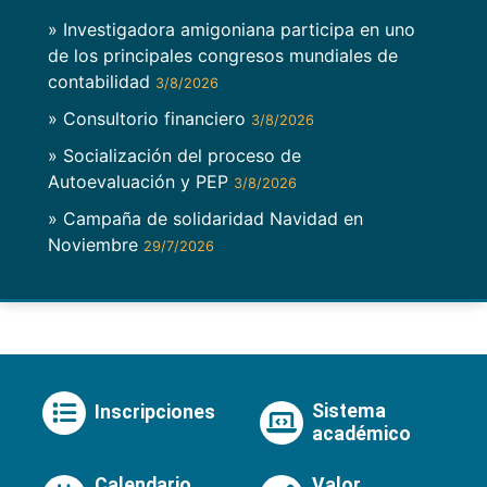
» Investigadora amigoniana participa en uno
de los principales congresos mundiales de
contabilidad
3/8/2026
» Consultorio financiero
3/8/2026
» Socialización del proceso de
Autoevaluación y PEP
3/8/2026
» Campaña de solidaridad Navidad en
Noviembre
29/7/2026
Sistema
Inscripciones
académico
Calendario
Valor