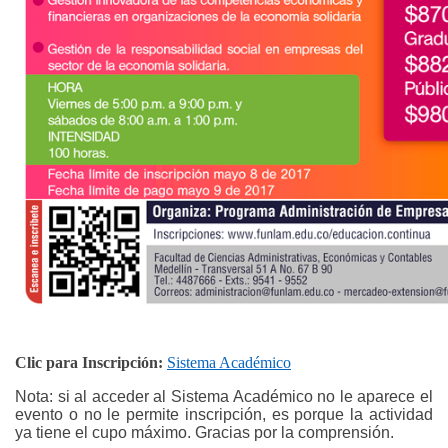
Clic para Inscripción:
Sistema Académico
Nota:
si al acceder al Sistema Académico no le aparece el
evento o no le permite inscripción, es porque la actividad
ya tiene el cupo máximo. Gracias por la comprensión.