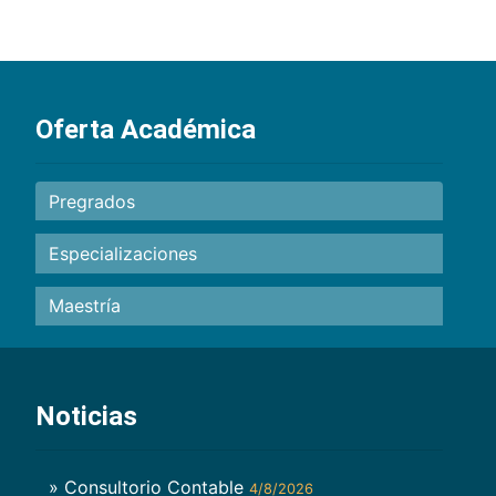
Oferta Académica
Pregrados
Especializaciones
Maestría
Noticias
» Consultorio Contable
4/8/2026