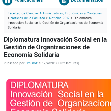
Publicaciones
Documentación
Facultad de Ciencias Administrativas, Económicas y Contables
>
Noticias de la Facultad
>
Noticias 2017
> Diplomatura
Innovación Social en la Gestión de Organizaciones de Economía
Solidaria
Diplomatura Innovación Social en la
Gestión de Organizaciones de
Economía Solidaria
Publicado por
Cmunoz
el 12/4/2017 (732 lecturas)