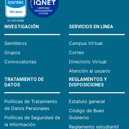
INVESTIGACIÓN
SERVICIOS EN LÍNEA
Semilleros
Campus Virtual
Grupos
Correo
Convocatorias
Directorio Virtual
Atención al usuario
TRATAMIENTO DE
REGLAMENTOS Y
DATOS
DISPOSICIONES
Políticas de Tratamiento
Estatuto general
de Datos Personales
Código de Buen
Políticas de Seguridad de
Gobierno
la Información
Reglamento estudiantil