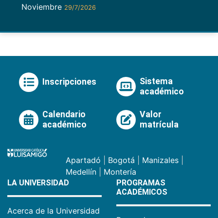
Noviembre
29/7/2026
Sistema
Inscripciones
académico
Calendario
Valor
académico
matrícula
Apartadó
|
Bogotá
|
Manizales
|
Medellín
|
Montería
LA UNIVERSIDAD
PROGRAMAS
ACADÉMICOS
Acerca de la Universidad