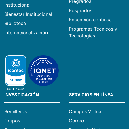
Pregrados
Institucional
Posgrados
Bienestar Institucional
Educación continua
Biblioteca
Programas Técnicos y
Internacionalización
Tecnologías
INVESTIGACIÓN
SERVICIOS EN LÍNEA
Semilleros
Campus Virtual
Grupos
Correo