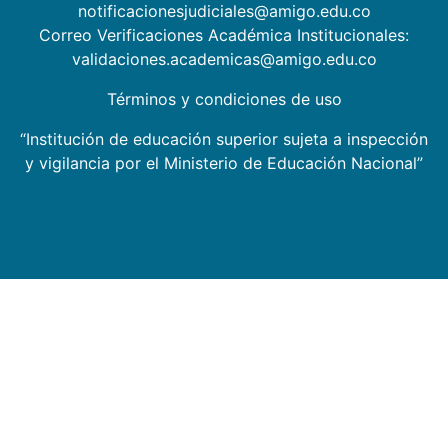
notificacionesjudiciales@amigo.edu.co
Correo Verificaciones Académica Institucionales:
validaciones.academicas@amigo.edu.co
Términos y condiciones de uso
“Institución de educación superior sujeta a inspección
y vigilancia por el Ministerio de Educación Nacional”