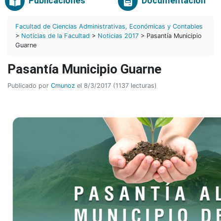
Publicaciones
Documentación
Facultad de Ciencias Administrativas, Económicas y Contables
>
Noticias de la Facultad
>
Noticias 2017
> Pasantía Municipio
Guarne
Pasantía Municipio Guarne
Publicado por
Cmunoz
el 8/3/2017 (1137 lecturas)