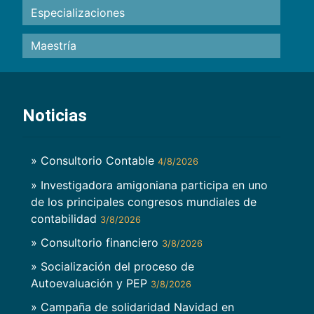
Especializaciones
Maestría
Noticias
» Consultorio Contable
4/8/2026
» Investigadora amigoniana participa en uno
de los principales congresos mundiales de
contabilidad
3/8/2026
» Consultorio financiero
3/8/2026
» Socialización del proceso de
Autoevaluación y PEP
3/8/2026
» Campaña de solidaridad Navidad en