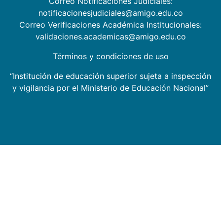
Correo Notificaciones Judiciales:
notificacionesjudiciales@amigo.edu.co
Correo Verificaciones Académica Institucionales:
validaciones.academicas@amigo.edu.co
Términos y condiciones de uso
“Institución de educación superior sujeta a inspección
y vigilancia por el Ministerio de Educación Nacional”