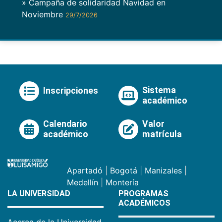
» Campaña de solidaridad Navidad en
Noviembre
29/7/2026
Sistema
Inscripciones
académico
Calendario
Valor
académico
matrícula
Apartadó
|
Bogotá
|
Manizales
|
Medellín
|
Montería
LA UNIVERSIDAD
PROGRAMAS
ACADÉMICOS