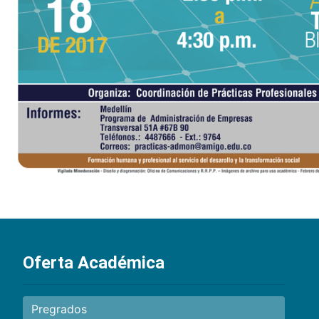
Oferta Académica
Pregrados