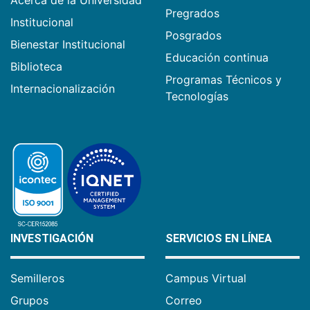
Acerca de la Universidad
Pregrados
Institucional
Posgrados
Bienestar Institucional
Educación continua
Biblioteca
Programas Técnicos y
Internacionalización
Tecnologías
INVESTIGACIÓN
SERVICIOS EN LÍNEA
Semilleros
Campus Virtual
Grupos
Correo