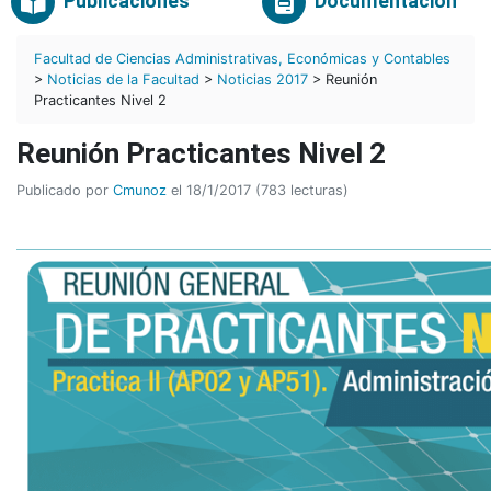
Publicaciones
Documentación
Facultad de Ciencias Administrativas, Económicas y Contables
>
Noticias de la Facultad
>
Noticias 2017
> Reunión
Practicantes Nivel 2
Reunión Practicantes Nivel 2
Publicado por
Cmunoz
el 18/1/2017 (783 lecturas)