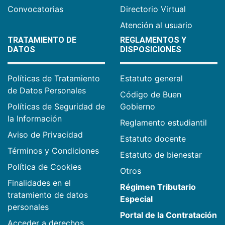
Convocatorias
Directorio Virtual
Atención al usuario
TRATAMIENTO DE
REGLAMENTOS Y
DATOS
DISPOSICIONES
Políticas de Tratamiento
Estatuto general
de Datos Personales
Código de Buen
Políticas de Seguridad de
Gobierno
la Información
Reglamento estudiantil
Aviso de Privacidad
Estatuto docente
Términos y Condiciones
Estatuto de bienestar
Política de Cookies
Otros
Finalidades en el
Régimen Tributario
tratamiento de datos
Especial
personales
Portal de la Contratación
Acceder a derechos