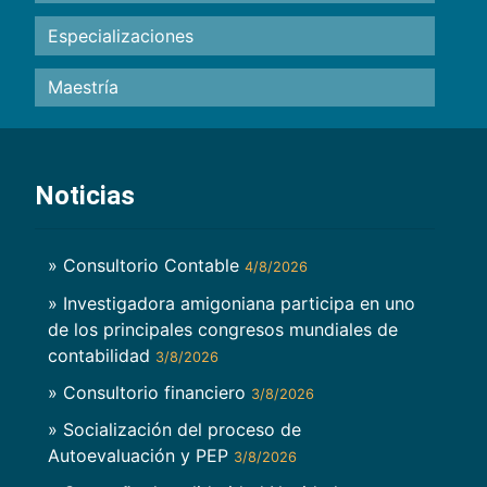
Especializaciones
Maestría
Noticias
» Consultorio Contable
4/8/2026
» Investigadora amigoniana participa en uno
de los principales congresos mundiales de
contabilidad
3/8/2026
» Consultorio financiero
3/8/2026
» Socialización del proceso de
Autoevaluación y PEP
3/8/2026