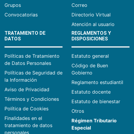
Grupos
Correo
Convocatorias
Directorio Virtual
Atención al usuario
TRATAMIENTO DE
REGLAMENTOS Y
DATOS
DISPOSICIONES
Políticas de Tratamiento
Estatuto general
de Datos Personales
Código de Buen
Políticas de Seguridad de
Gobierno
la Información
Reglamento estudiantil
Aviso de Privacidad
Estatuto docente
Términos y Condiciones
Estatuto de bienestar
Política de Cookies
Otros
Finalidades en el
Régimen Tributario
tratamiento de datos
Especial
personales