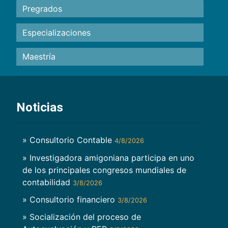
Pregrados
Especializaciones
Maestría
Noticias
» Consultorio Contable
4/8/2026
» Investigadora amigoniana participa en uno
de los principales congresos mundiales de
contabilidad
3/8/2026
» Consultorio financiero
3/8/2026
» Socialización del proceso de