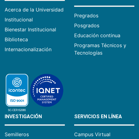
Acerca de la Universidad
Pregrados
Institucional
Posgrados
Bienestar Institucional
Educación continua
Biblioteca
Programas Técnicos y
Internacionalización
Tecnologías
INVESTIGACIÓN
SERVICIOS EN LÍNEA
Semilleros
Campus Virtual