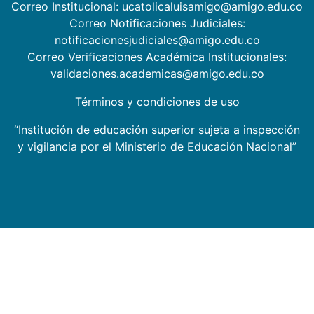
Correo Institucional: ucatolicaluisamigo@amigo.edu.co
Correo Notificaciones Judiciales:
notificacionesjudiciales@amigo.edu.co
Correo Verificaciones Académica Institucionales:
validaciones.academicas@amigo.edu.co
Términos y condiciones de uso
“Institución de educación superior sujeta a inspección
y vigilancia por el Ministerio de Educación Nacional”