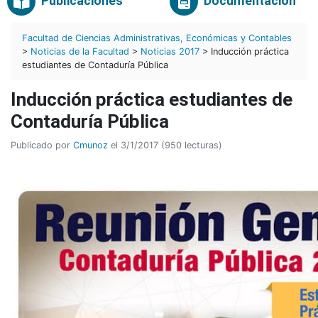
Publicaciones
Documentación
Facultad de Ciencias Administrativas, Económicas y Contables
>
Noticias de la Facultad
>
Noticias 2017
> Inducción práctica
estudiantes de Contaduría Pública
Inducción práctica estudiantes de
Contaduría Pública
Publicado por
Cmunoz
el 3/1/2017 (950 lecturas)