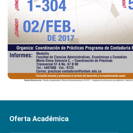
Oferta Académica