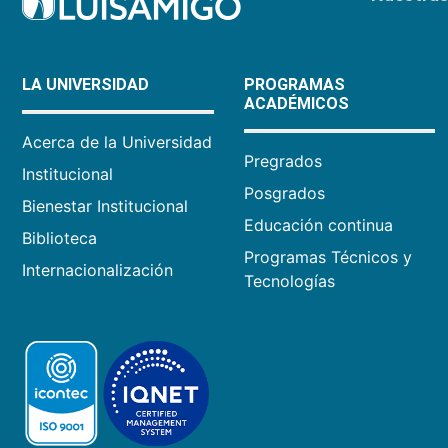
LA UNIVERSIDAD
PROGRAMAS
ACADÉMICOS
Acerca de la Universidad
Pregrados
Institucional
Posgrados
Bienestar Institucional
Educación continua
Biblioteca
Programas Técnicos y
Internacionalización
Tecnologías