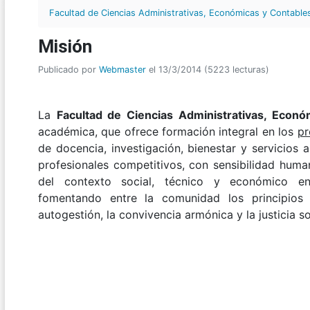
Facultad de Ciencias Administrativas, Económicas y Contable
Misión
Publicado por
Webmaster
el 13/3/2014 (5223 lecturas)
La
Facultad de Ciencias Administrativas, Econ
académica, que ofrece formación integral en los
pr
de docencia, investigación, bienestar y servicios
profesionales competitivos, con sensibilidad human
del contexto social, técnico y económico ento
fomentando entre la comunidad los principios y
autogestión, la convivencia armónica y la justicia so