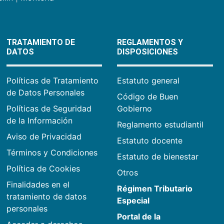
TRATAMIENTO DE
REGLAMENTOS Y
DATOS
DISPOSICIONES
Políticas de Tratamiento
Estatuto general
de Datos Personales
Código de Buen
Políticas de Seguridad
Gobierno
de la Información
Reglamento estudiantil
Aviso de Privacidad
Estatuto docente
Términos y Condiciones
Estatuto de bienestar
Política de Cookies
Otros
Finalidades en el
Régimen Tributario
tratamiento de datos
Especial
personales
Portal de la