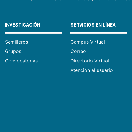
INVESTIGACIÓN
SERVICIOS EN LÍNEA
Semilleros
Campus Virtual
Grupos
Correo
Convocatorias
Directorio Virtual
Atención al usuario