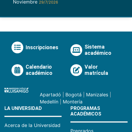
Noviembre
29/7/2026
Sistema
Inscripciones
académico
Calendario
Valor
académico
matrícula
Apartadó
|
Bogotá
|
Manizales
|
Medellín
|
Montería
LA UNIVERSIDAD
PROGRAMAS
ACADÉMICOS
Acerca de la Universidad
Pregrados