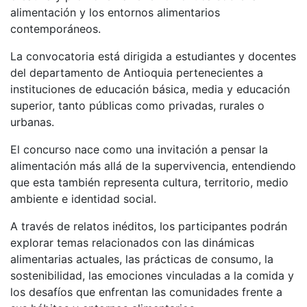
alimentación y los entornos alimentarios
contemporáneos.
La convocatoria está dirigida a estudiantes y docentes
del departamento de Antioquia pertenecientes a
instituciones de educación básica, media y educación
superior, tanto públicas como privadas, rurales o
urbanas.
El concurso nace como una invitación a pensar la
alimentación más allá de la supervivencia, entendiendo
que esta también representa cultura, territorio, medio
ambiente e identidad social.
A través de relatos inéditos, los participantes podrán
explorar temas relacionados con las dinámicas
alimentarias actuales, las prácticas de consumo, la
sostenibilidad, las emociones vinculadas a la comida y
los desafíos que enfrentan las comunidades frente a