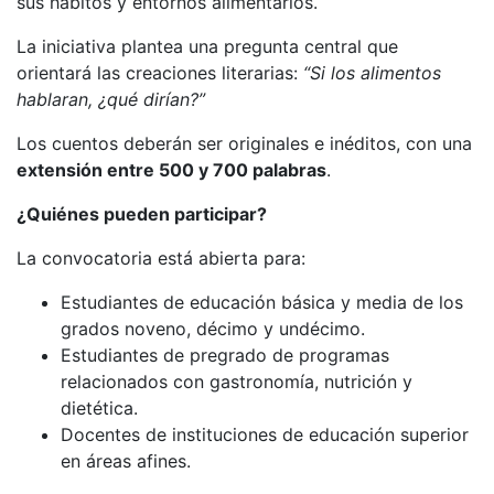
sus hábitos y entornos alimentarios.
La iniciativa plantea una pregunta central que
orientará las creaciones literarias:
“Si los alimentos
hablaran, ¿qué dirían?”
Los cuentos deberán ser originales e inéditos, con una
extensión entre 500 y 700 palabras
.
¿Quiénes pueden participar?
La convocatoria está abierta para:
Estudiantes de educación básica y media de los
grados noveno, décimo y undécimo.
Estudiantes de pregrado de programas
relacionados con gastronomía, nutrición y
dietética.
Docentes de instituciones de educación superior
en áreas afines.