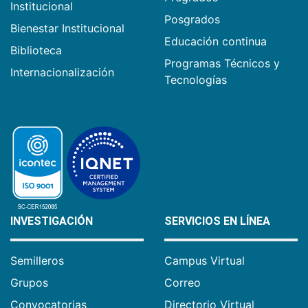
Institucional
Posgrados
Bienestar Institucional
Educación continua
Biblioteca
Programas Técnicos y
Internacionalización
Tecnologías
INVESTIGACIÓN
SERVICIOS EN LÍNEA
Semilleros
Campus Virtual
Grupos
Correo
Convocatorias
Directorio Virtual