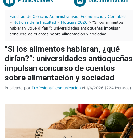
Publicaciones
Documentación
Facultad de Ciencias Administrativas, Económicas y Contables
>
Noticias de la Facultad
>
Noticias 2026
> “Si los alimentos
hablaran, ¿qué dirían?”: universidades antioqueñas impulsan
concurso de cuentos sobre alimentación y sociedad
“Si los alimentos hablaran, ¿qué
dirían?”: universidades antioqueñas
impulsan concurso de cuentos
sobre alimentación y sociedad
Publicado por
Profesional1.comunicacion
el 1/6/2026 (224 lecturas)