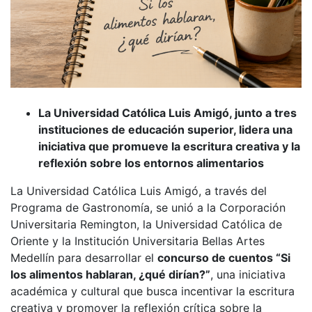
La Universidad Católica Luis Amigó, junto a tres
instituciones de educación superior, lidera una
iniciativa que promueve la escritura creativa y la
reflexión sobre los entornos alimentarios
La Universidad Católica Luis Amigó, a través del
Programa de Gastronomía, se unió a la Corporación
Universitaria Remington, la Universidad Católica de
Oriente y la Institución Universitaria Bellas Artes
Medellín para desarrollar el
concurso de cuentos “Si
los alimentos hablaran, ¿qué dirían?”
, una iniciativa
académica y cultural que busca incentivar la escritura
creativa y promover la reflexión crítica sobre la