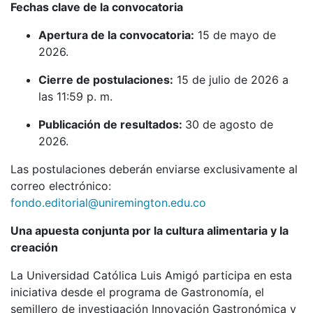
Fechas clave de la convocatoria
Apertura de la convocatoria:
15 de mayo de
2026.
Cierre de postulaciones:
15 de julio de 2026 a
las 11:59 p. m.
Publicación de resultados:
30 de agosto de
2026.
Las postulaciones deberán enviarse exclusivamente al
correo electrónico:
fondo.editorial@uniremington.edu.co
Una apuesta conjunta por la cultura alimentaria y la
creación
La Universidad Católica Luis Amigó participa en esta
iniciativa desde el programa de Gastronomía, el
semillero de investigación Innovación Gastronómica y