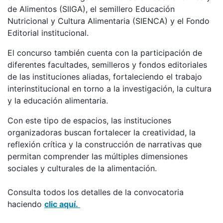
de Alimentos (SIIGA), el semillero Educación
Nutricional y Cultura Alimentaria (SIENCA) y el Fondo
Editorial institucional.
El concurso también cuenta con la participación de
diferentes facultades, semilleros y fondos editoriales
de las instituciones aliadas, fortaleciendo el trabajo
interinstitucional en torno a la investigación, la cultura
y la educación alimentaria.
Con este tipo de espacios, las instituciones
organizadoras buscan fortalecer la creatividad, la
reflexión crítica y la construcción de narrativas que
permitan comprender las múltiples dimensiones
sociales y culturales de la alimentación.
Consulta todos los detalles de la convocatoria
haciendo
clic aquí.