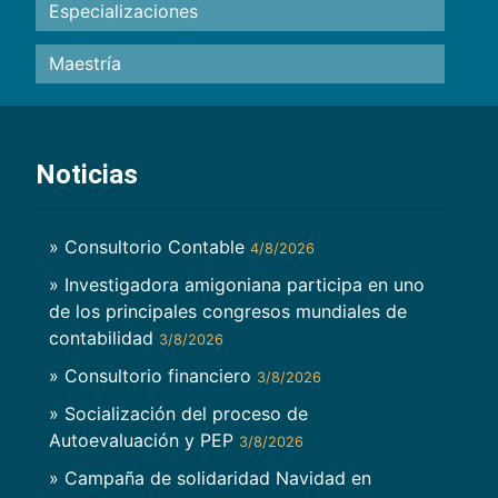
Especializaciones
Maestría
Noticias
» Consultorio Contable
4/8/2026
» Investigadora amigoniana participa en uno
de los principales congresos mundiales de
contabilidad
3/8/2026
» Consultorio financiero
3/8/2026
» Socialización del proceso de
Autoevaluación y PEP
3/8/2026
» Campaña de solidaridad Navidad en