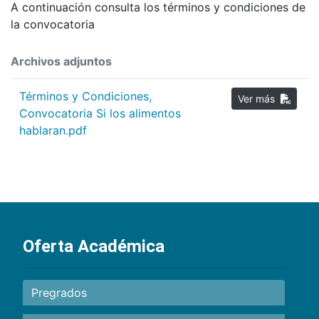
A continuación consulta los términos y condiciones de
la convocatoria
Archivos adjuntos
Términos y Condiciones,
Ver más
Convocatoria Si los alimentos
hablaran.pdf
Oferta Académica
Pregrados