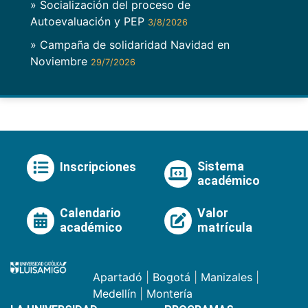
» Socialización del proceso de
Autoevaluación y PEP
3/8/2026
» Campaña de solidaridad Navidad en
Noviembre
29/7/2026
Sistema
Inscripciones
académico
Calendario
Valor
académico
matrícula
Apartadó
|
Bogotá
|
Manizales
|
Medellín
|
Montería