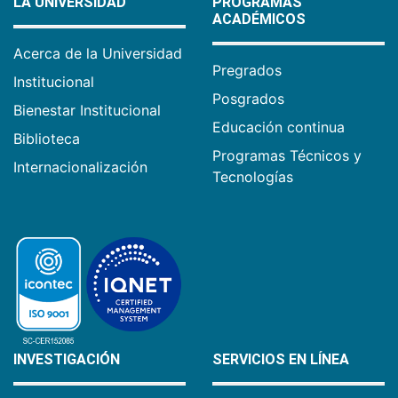
LA UNIVERSIDAD
PROGRAMAS
ACADÉMICOS
Acerca de la Universidad
Pregrados
Institucional
Posgrados
Bienestar Institucional
Educación continua
Biblioteca
Programas Técnicos y
Internacionalización
Tecnologías
INVESTIGACIÓN
SERVICIOS EN LÍNEA