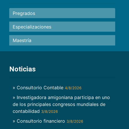
Pregrados
Especializaciones
Maestría
Noticias
» Consultorio Contable
4/8/2026
» Investigadora amigoniana participa en uno
de los principales congresos mundiales de
contabilidad
3/8/2026
» Consultorio financiero
3/8/2026