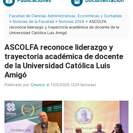
Publicaciones
Documentación
Facultad de Ciencias Administrativas, Económicas y Contables
>
Noticias de la Facultad
>
Noticias 2026
> ASCOLFA
reconoce liderazgo y trayectoria académica de docente de la
Universidad Católica Luis Amigó
ASCOLFA reconoce liderazgo y
trayectoria académica de docente
de la Universidad Católica Luis
Amigó
Publicado por
Cmunoz
el 13/5/2026 (229 lecturas)