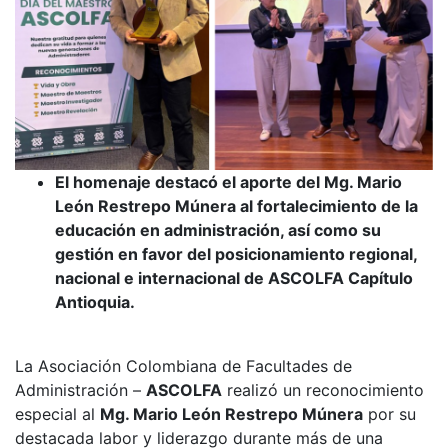
El homenaje destacó el aporte del Mg. Mario
León Restrepo Múnera al fortalecimiento de la
educación en administración, así como su
gestión en favor del posicionamiento regional,
nacional e internacional de ASCOLFA Capítulo
Antioquia.
La Asociación Colombiana de Facultades de
Administración –
ASCOLFA
realizó un reconocimiento
especial al
Mg. Mario León Restrepo Múnera
por su
destacada labor y liderazgo durante más de una