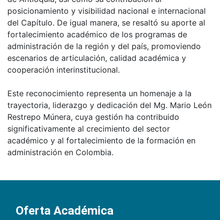
posicionamiento y visibilidad nacional e internacional
del Capítulo. De igual manera, se resaltó su aporte al
fortalecimiento académico de los programas de
administración de la región y del país, promoviendo
escenarios de articulación, calidad académica y
cooperación interinstitucional.
Este reconocimiento representa un homenaje a la
trayectoria, liderazgo y dedicación del Mg. Mario León
Restrepo Múnera, cuya gestión ha contribuido
significativamente al crecimiento del sector
académico y al fortalecimiento de la formación en
administración en Colombia.
Oferta Académica