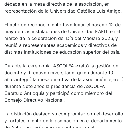
década en la mesa directiva de la asociación, en
representación de la Universidad Católica Luis Amigó.
El acto de reconocimiento tuvo lugar el pasado 12 de
mayo en las instalaciones de Universidad EAFIT, en el
marco de la celebración del Día del Maestro 2026, y
reunió a representantes académicos y directivos de
distintas instituciones de educación superior del país.
Durante la ceremonia, ASCOLFA exaltó la gestión del
docente y directivo universitario, quien durante 10
años integró la mesa directiva de la asociación, ejerció
durante siete años la presidencia de ASCOLFA
Capítulo Antioquia y participó como miembro del
Consejo Directivo Nacional.
La distinción destacó su compromiso con el desarrollo
y fortalecimiento de la asociación en el departamento
de Antioquia, así como su contribución al