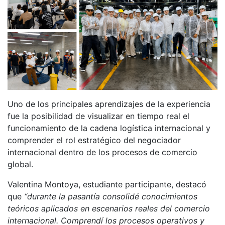
Uno de los principales aprendizajes de la experiencia
fue la posibilidad de visualizar en tiempo real el
funcionamiento de la cadena logística internacional y
comprender el rol estratégico del negociador
internacional dentro de los procesos de comercio
global.
Valentina Montoya, estudiante participante, destacó
que
“durante la pasantía consolidé conocimientos
teóricos aplicados en escenarios reales del comercio
internacional. Comprendí los procesos operativos y