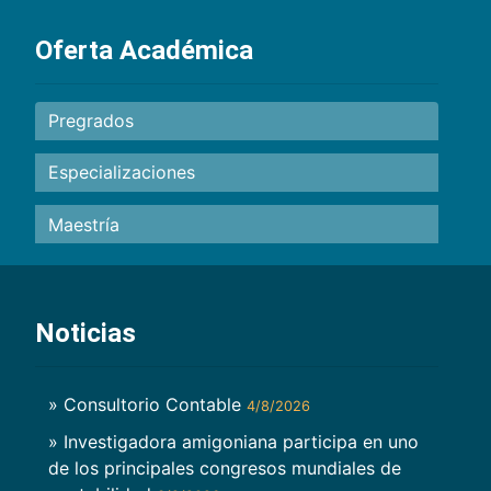
Oferta Académica
Pregrados
Especializaciones
Maestría
Noticias
» Consultorio Contable
4/8/2026
» Investigadora amigoniana participa en uno
de los principales congresos mundiales de