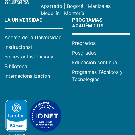
Apartadó
|
Bogotá
|
Manizales
|
Medellín
|
Montería
LA UNIVERSIDAD
PROGRAMAS
ACADÉMICOS
Acerca de la Universidad
Pregrados
Institucional
Posgrados
Bienestar Institucional
Educación continua
Biblioteca
Programas Técnicos y
Internacionalización
Tecnologías