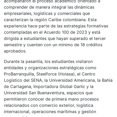
acompañaron el proceso académico orientado a
comprender de manera integral las dinámicas
empresariales, logísticas y comerciales que
caracterizan la región Caribe colombiana. Esta
experiencia hace parte de las estrategias formativas
contempladas en el Acuerdo 100 de 2023 y está
dirigida a estudiantes que hayan superado el tercer
semestre y cuenten con un mínimo de 18 créditos
aprobados.
Durante la pasantía, los estudiantes visitaron
entidades y organizaciones estratégicas como
ProBarranquilla, Steelforce (Holasa), el Centro
Logístico del SENA, la Universidad Americana, la Bahía
de Cartagena, Importadora Global Garlic y la
Universidad San Buenaventura, espacios que
permitieron conocer de primera mano procesos
relacionados con comercio exterior, logística
internacional, operaciones marítimas y gestión