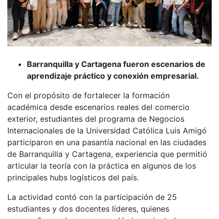
Barranquilla y Cartagena fueron escenarios de
aprendizaje práctico y conexión empresarial.
Con el propósito de fortalecer la formación
académica desde escenarios reales del comercio
exterior, estudiantes del programa de Negocios
Internacionales de la Universidad Católica Luis Amigó
participaron en una pasantía nacional en las ciudades
de Barranquilla y Cartagena, experiencia que permitió
articular la teoría con la práctica en algunos de los
principales hubs logísticos del país.
La actividad contó con la participación de 25
estudiantes y dos docentes líderes, quienes