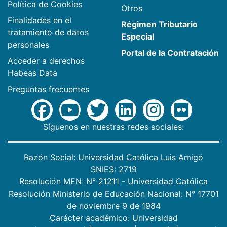
Política de Cookies
Otros
Finalidades en el
Régimen Tributario
tratamiento de datos
Especial
personales
Portal de la Contratación
Acceder a derechos
Habeas Data
Preguntas frecuentes
Síguenos en nuestras redes sociales:
Razón Social: Universidad Católica Luis Amigó
SNIES: 2719
Resolución MEN: N° 21211 - Universidad Católica
Resolución Ministerio de Educación Nacional: N° 17701
de noviembre 9 de 1984
Carácter académico: Universidad