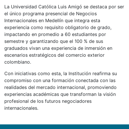
La Universidad Católica Luis Amigó se destaca por ser
el único programa presencial de Negocios
Internacionales en Medellín que integra esta
experiencia como requisito obligatorio de grado,
impactando en promedio a 60 estudiantes por
semestre y garantizando que el 100 % de sus
graduados vivan una experiencia de inmersión en
escenarios estratégicos del comercio exterior
colombiano.
Con iniciativas como esta, la Institución reafirma su
compromiso con una formación conectada con las
realidades del mercado internacional, promoviendo
experiencias académicas que transforman la visión
profesional de los futuros negociadores
internacionales.