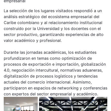
empresarial
La selección de los lugares visitados respondió a un
análisis estratégico del ecosistema empresarial del
Caribe colombiano y al relacionamiento institucional
construido por la Universidad y los docentes con el
sector productivo, garantizando experiencias de alto
valor académico y profesional.
Durante las jornadas académicas, los estudiantes
profundizaron en temas como optimización de
procesos de exportación e importación, globalización
4.0, negociación intercultural, normativas aduaneras,
digitalización de procesos logísticos y tendencias
actuales del comercio internacional. Asimismo,
participaron en espacios de networking y conferencias
con expertos del sector empresarial y académico.