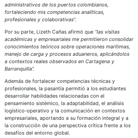
administrativos de los puertos colombianos,
fortaleciendo mis competencias analíticas,
profesionales y colaborativas”.
Por su parte, Lizeth Cañas afirmó que
“las visitas
académicas y empresariales me permitieron consolidar
conocimientos teóricos sobre operaciones marítimas,
manejo de carga y procesos aduaneros, aplicándolos
a contextos reales observados en Cartagena y
Barranquilla”.
Además de fortalecer competencias técnicas y
profesionales, la pasantía permitió a los estudiantes
desarrollar habilidades relacionadas con el
pensamiento sistémico, la adaptabilidad, el análisis
logístico-operativo y la comunicación en contextos
empresariales, aportando a su formación integral y a
la construcción de una perspectiva crítica frente a los
desafíos del entorno global.