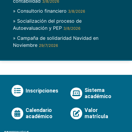
contabilidad
3/8/2026
» Consultorio financiero
3/8/2026
» Socialización del proceso de
Autoevaluación y PEP
3/8/2026
» Campaña de solidaridad Navidad en
Noviembre
29/7/2026
Sistema
Inscripciones
académico
Calendario
Valor
académico
matrícula