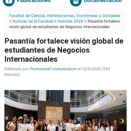
Publicaciones
Documentación
Facultad de Ciencias Administrativas, Económicas y Contables
>
Noticias de la Facultad
>
Noticias 2026
> Pasantía fortalece
visión global de estudiantes de Negocios Internacionales
Pasantía fortalece visión global de
estudiantes de Negocios
Internacionales
Publicado por
Profesional1.comunicacion
el 12/5/2026 (293
lecturas)