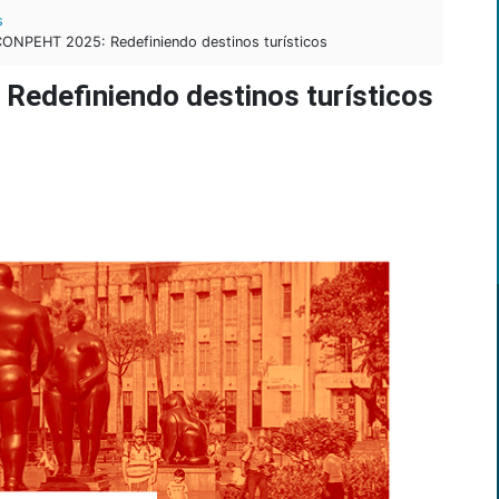
s
ONPEHT 2025: Redefiniendo destinos turísticos
edefiniendo destinos turísticos