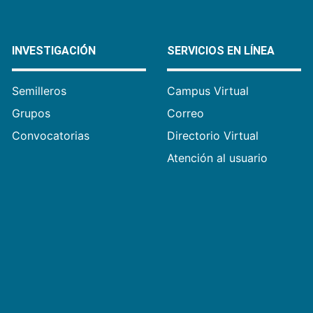
INVESTIGACIÓN
SERVICIOS EN LÍNEA
Semilleros
Campus Virtual
Grupos
Correo
Convocatorias
Directorio Virtual
Atención al usuario