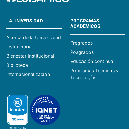
LA UNIVERSIDAD
PROGRAMAS
ACADÉMICOS
Acerca de la Universidad
Pregrados
Institucional
Posgrados
Bienestar Institucional
Educación continua
Biblioteca
Programas Técnicos y
Internacionalización
Tecnologías