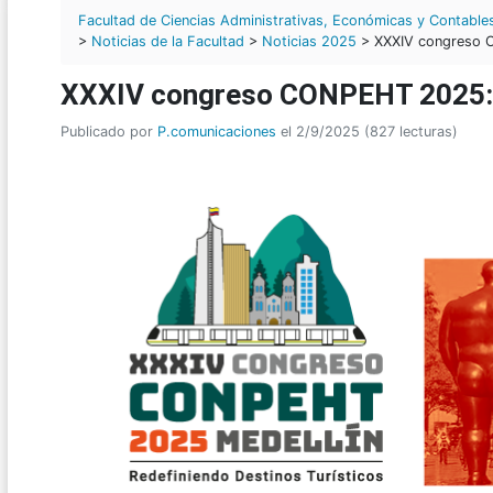
Facultad de Ciencias Administrativas, Económicas y Contable
>
Noticias de la Facultad
>
Noticias 2025
> XXXIV congreso C
XXXIV congreso CONPEHT 2025: R
Publicado por
P.comunicaciones
el 2/9/2025 (827 lecturas)