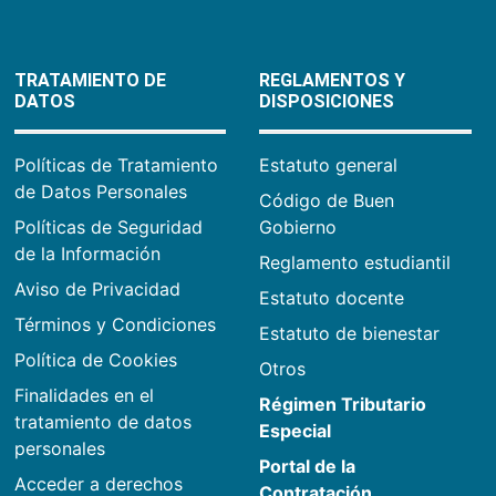
TRATAMIENTO DE
REGLAMENTOS Y
DATOS
DISPOSICIONES
Políticas de Tratamiento
Estatuto general
de Datos Personales
Código de Buen
Políticas de Seguridad
Gobierno
de la Información
Reglamento estudiantil
Aviso de Privacidad
Estatuto docente
Términos y Condiciones
Estatuto de bienestar
Política de Cookies
Otros
Finalidades en el
Régimen Tributario
tratamiento de datos
Especial
personales
Portal de la
Acceder a derechos
Contratación