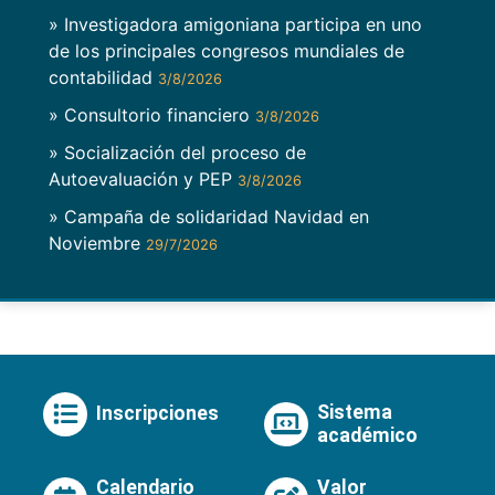
» Investigadora amigoniana participa en uno
de los principales congresos mundiales de
contabilidad
3/8/2026
» Consultorio financiero
3/8/2026
» Socialización del proceso de
Autoevaluación y PEP
3/8/2026
» Campaña de solidaridad Navidad en
Noviembre
29/7/2026
Sistema
Inscripciones
académico
Calendario
Valor