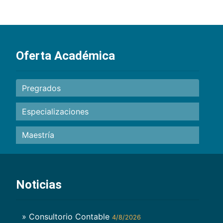
Oferta Académica
Pregrados
Especializaciones
Maestría
Noticias
» Consultorio Contable
4/8/2026