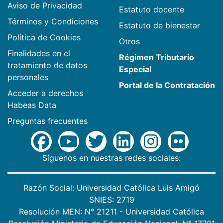
Aviso de Privacidad
Estatuto docente
Términos y Condiciones
Estatuto de bienestar
Política de Cookies
Otros
Finalidades en el
Régimen Tributario
tratamiento de datos
Especial
personales
Portal de la Contratación
Acceder a derechos
Habeas Data
Preguntas frecuentes
Síguenos en nuestras redes sociales:
Razón Social: Universidad Católica Luis Amigó
SNIES: 2719
Resolución MEN: N° 21211 - Universidad Católica