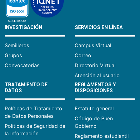
INVESTIGACIÓN
SERVICIOS EN LÍNEA
Semilleros
Campus Virtual
Grupos
Correo
Convocatorias
Directorio Virtual
Atención al usuario
TRATAMIENTO DE
REGLAMENTOS Y
DATOS
DISPOSICIONES
Políticas de Tratamiento
Estatuto general
de Datos Personales
Código de Buen
Políticas de Seguridad de
Gobierno
la Información
Reglamento estudiantil