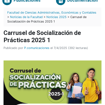
Publicaciones
Documentación
Facultad de Ciencias Administrativas, Económicas y Contables
>
Noticias de la Facultad
>
Noticias 2025
> Carrusel de
Socialización de Prácticas 2025 1
Carrusel de Socialización de
Prácticas 2025 1
Publicado por
P.comunicaciones
el 7/4/2025 (392 lecturas)