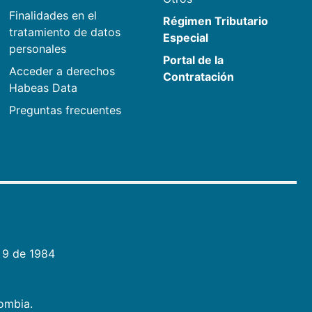
Finalidades en el
Régimen Tributario
tratamiento de datos
Especial
personales
Portal de la
Acceder a derechos
Contratación
Habeas Data
Preguntas frecuentes
 9 de 1984
lombia.