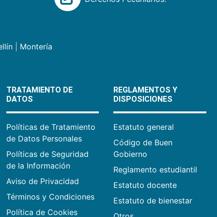
llín
|
Montería
TRATAMIENTO DE
REGLAMENTOS Y
DATOS
DISPOSICIONES
Políticas de Tratamiento
Estatuto general
de Datos Personales
Código de Buen
Políticas de Seguridad
Gobierno
de la Información
Reglamento estudiantil
Aviso de Privacidad
Estatuto docente
Términos y Condiciones
Estatuto de bienestar
Política de Cookies
Otros