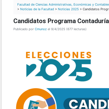
Facultad de Ciencias Administrativas, Económicas y Contable
>
Noticias de la Facultad
>
Noticias 2025
> Candidatos Progr
Candidatos Programa Contaduría
Publicado por
Cmunoz
el 9/4/2025 (677 lecturas)