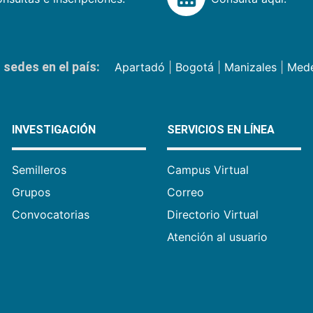
sedes en el país:
Apartadó
|
Bogotá
|
Manizales
|
Mede
INVESTIGACIÓN
SERVICIOS EN LÍNEA
Semilleros
Campus Virtual
Grupos
Correo
Convocatorias
Directorio Virtual
Atención al usuario