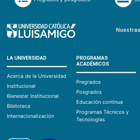
Nuestras 
LA UNIVERSIDAD
PROGRAMAS
ACADÉMICOS
Acerca de la Universidad
Pregrados
Institucional
Posgrados
Bienestar Institucional
Educación continua
Biblioteca
Programas Técnicos y
Internacionalización
Tecnologías