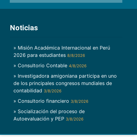
Noticias
» Misión Académica Internacional en Perú
2026 para estudiantes
8/8/2026
» Consultorio Contable
4/8/2026
» Investigadora amigoniana participa en uno
de los principales congresos mundiales de
contabilidad
3/8/2026
» Consultorio financiero
3/8/2026
» Socialización del proceso de
Autoevaluación y PEP
3/8/2026