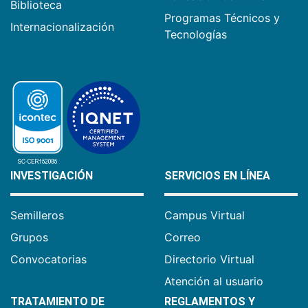
Biblioteca
Programas Técnicos y
Internacionalización
Tecnologías
INVESTIGACIÓN
SERVICIOS EN LÍNEA
Semilleros
Campus Virtual
Grupos
Correo
Convocatorias
Directorio Virtual
Atención al usuario
TRATAMIENTO DE
REGLAMENTOS Y