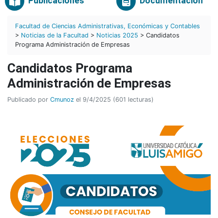
Publicaciones
Documentación
Facultad de Ciencias Administrativas, Económicas y Contables
>
Noticias de la Facultad
>
Noticias 2025
> Candidatos
Programa Administración de Empresas
Candidatos Programa
Administración de Empresas
Publicado por
Cmunoz
el 9/4/2025 (601 lecturas)