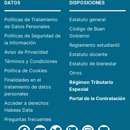
DATOS
DISPOSICIONES
Políticas de Tratamiento
Estatuto general
de Datos Personales
Código de Buen
Políticas de Seguridad de
Gobierno
la Información
Reglamento estudiantil
Aviso de Privacidad
Estatuto docente
Términos y Condiciones
Estatuto de bienestar
Política de Cookies
Otros
Finalidades en el
Régimen Tributario
tratamiento de datos
Especial
personales
Portal de la Contratación
Acceder a derechos
Habeas Data
Preguntas frecuentes