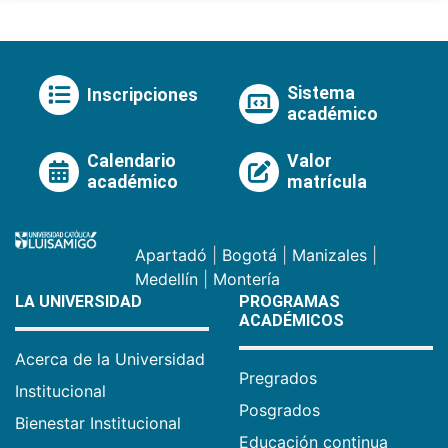
Sistema
Inscripciones
académico
Calendario
Valor
académico
matrícula
Apartadó
|
Bogotá
|
Manizales
|
Medellín
|
Montería
LA UNIVERSIDAD
PROGRAMAS
ACADÉMICOS
Acerca de la Universidad
Pregrados
Institucional
Posgrados
Bienestar Institucional
Educación continua