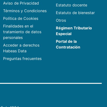
Aviso de Privacidad
Estatuto docente
Términos y Condiciones
Estatuto de bienestar
Política de Cookies
Otros
Finalidades en el
Régimen Tributario
tratamiento de datos
Especial
personales
Portal de la
Acceder a derechos
Contratación
Habeas Data
Preguntas frecuentes