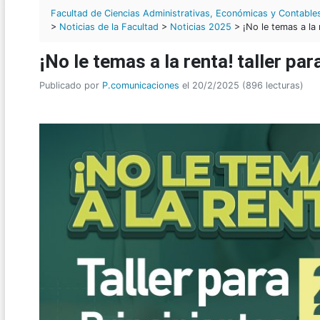
Facultad de Ciencias Administrativas, Económicas y Contable
>
Noticias de la Facultad
>
Noticias 2025
> ¡No le temas a la 
¡No le temas a la renta! taller pa
Publicado por
P.comunicaciones
el 20/2/2025 (896 lecturas)