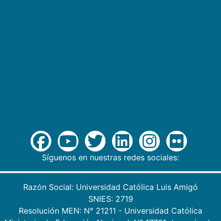
Síguenos en nuestras redes sociales:
Razón Social: Universidad Católica Luis Amigó
SNIES: 2719
Resolución MEN: N° 21211 - Universidad Católica