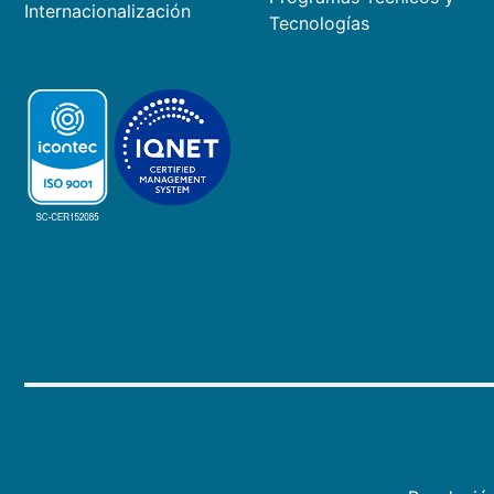
Internacionalización
Tecnologías