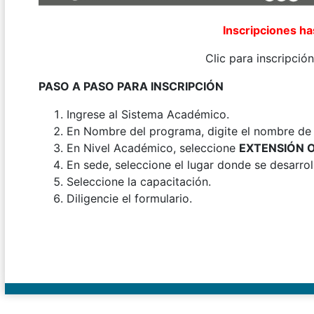
Inscripciones ha
Clic para inscripción
PASO A PASO PARA INSCRIPCIÓN
Ingrese al Sistema Académico.
En Nombre del programa, digite el nombre de l
En Nivel Académico, seleccione
EXTENSIÓN 
En sede, seleccione el lugar donde se desarroll
Seleccione la capacitación.
Diligencie el formulario.