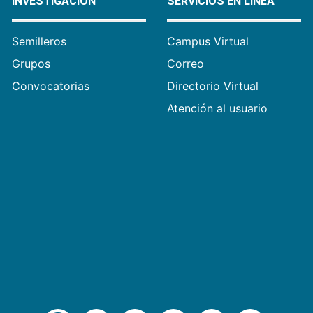
INVESTIGACIÓN
SERVICIOS EN LÍNEA
Semilleros
Campus Virtual
Grupos
Correo
Convocatorias
Directorio Virtual
Atención al usuario