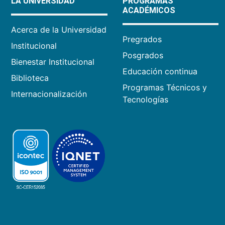
LA UNIVERSIDAD
PROGRAMAS
ACADÉMICOS
Acerca de la Universidad
Pregrados
Institucional
Posgrados
Bienestar Institucional
Educación continua
Biblioteca
Programas Técnicos y
Internacionalización
Tecnologías