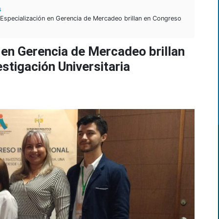
s
 Especialización en Gerencia de Mercadeo brillan en Congreso
 en Gerencia de Mercadeo brillan
stigación Universitaria