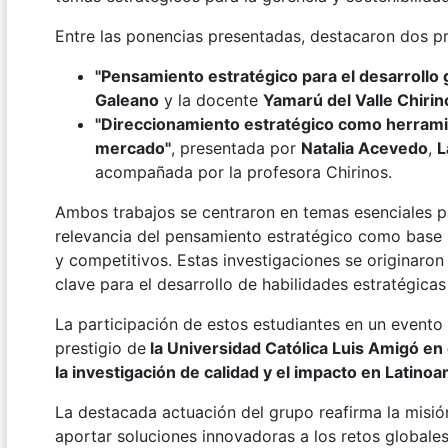
Entre las ponencias presentadas, destacaron dos p
"Pensamiento estratégico para el desarrollo 
Galeano
y la docente
Yamarú del Valle Chiri
"Direccionamiento estratégico como herramien
mercado"
, presentada por
Natalia Acevedo
,
L
acompañada por la profesora Chirinos.
Ambos trabajos se centraron en temas esenciales p
relevancia del pensamiento estratégico como base 
y competitivos. Estas investigaciones se originaron
clave para el desarrollo de habilidades estratégica
La participación de estos estudiantes en un evento 
prestigio de
la Universidad Católica Luis Amigó en
la investigación de calidad y el impacto en Latinoa
La destacada actuación del grupo reafirma la misió
aportar soluciones innovadoras a los retos globales