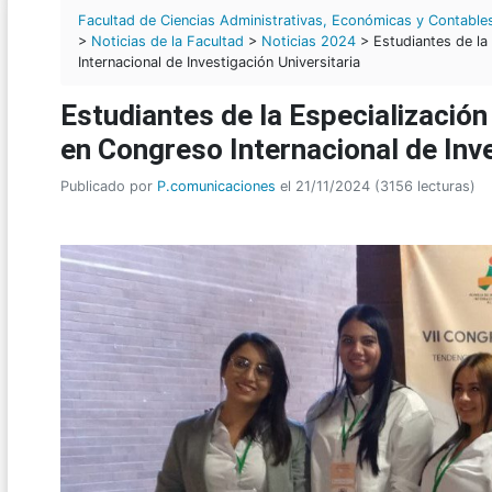
Facultad de Ciencias Administrativas, Económicas y Contable
>
Noticias de la Facultad
>
Noticias 2024
> Estudiantes de la
Internacional de Investigación Universitaria
Estudiantes de la Especialización
en Congreso Internacional de Inve
Publicado por
P.comunicaciones
el 21/11/2024 (3156 lecturas)