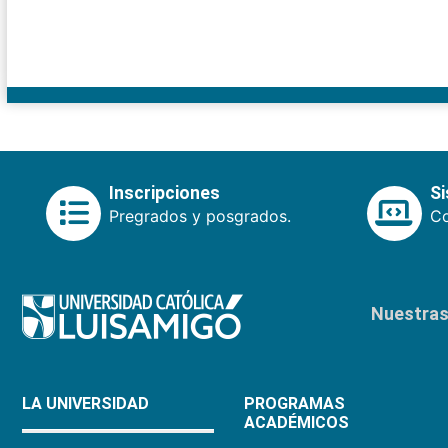
Inscripciones
S
Pregrados y posgrados.
Co
Nuestras 
LA UNIVERSIDAD
PROGRAMAS
ACADÉMICOS