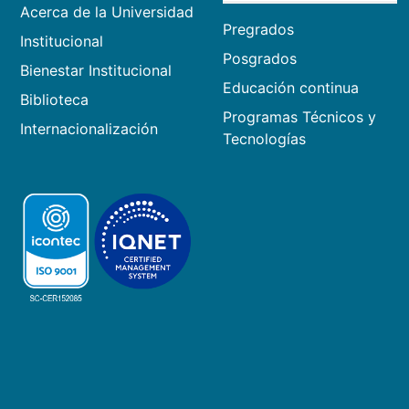
Acerca de la Universidad
Pregrados
Institucional
Posgrados
Bienestar Institucional
Educación continua
Biblioteca
Programas Técnicos y
Internacionalización
Tecnologías