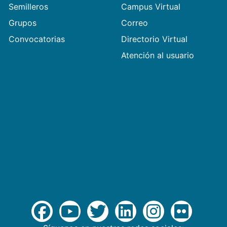
Semilleros
Campus Virtual
Grupos
Correo
Convocatorias
Directorio Virtual
Atención al usuario