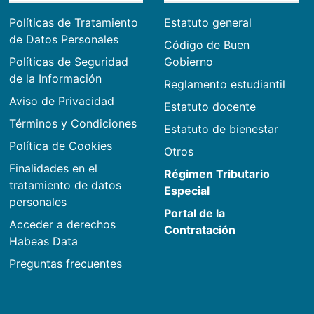
Políticas de Tratamiento
Estatuto general
de Datos Personales
Código de Buen
Políticas de Seguridad
Gobierno
de la Información
Reglamento estudiantil
Aviso de Privacidad
Estatuto docente
Términos y Condiciones
Estatuto de bienestar
Política de Cookies
Otros
Finalidades en el
Régimen Tributario
tratamiento de datos
Especial
personales
Portal de la
Acceder a derechos
Contratación
Habeas Data
Preguntas frecuentes