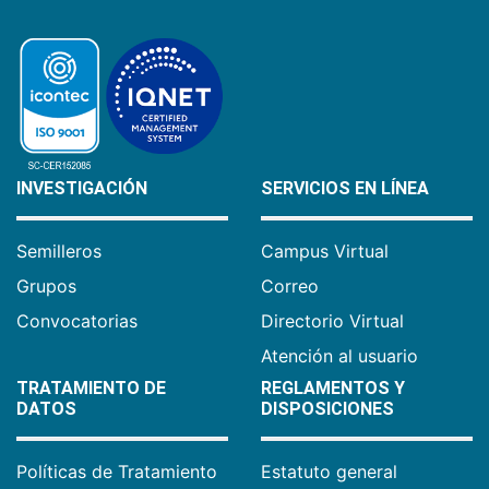
INVESTIGACIÓN
SERVICIOS EN LÍNEA
Semilleros
Campus Virtual
Grupos
Correo
Convocatorias
Directorio Virtual
Atención al usuario
TRATAMIENTO DE
REGLAMENTOS Y
DATOS
DISPOSICIONES
Políticas de Tratamiento
Estatuto general