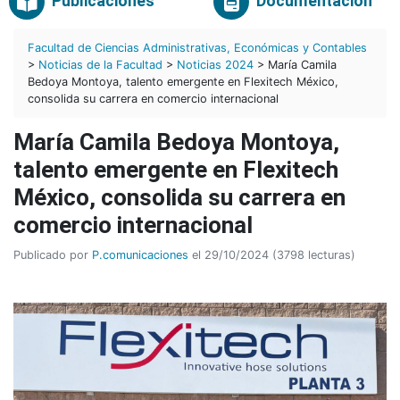
Publicaciones
Documentación
Facultad de Ciencias Administrativas, Económicas y Contables
>
Noticias de la Facultad
>
Noticias 2024
> María Camila
Bedoya Montoya, talento emergente en Flexitech México,
consolida su carrera en comercio internacional
María Camila Bedoya Montoya,
talento emergente en Flexitech
México, consolida su carrera en
comercio internacional
Publicado por
P.comunicaciones
el 29/10/2024 (3798 lecturas)