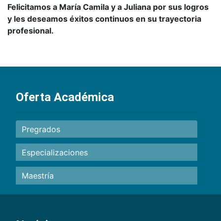
Felicitamos a María Camila y a Juliana por sus logros
y les deseamos éxitos continuos en su trayectoria
profesional.
Oferta Académica
Pregrados
Especializaciones
Maestría