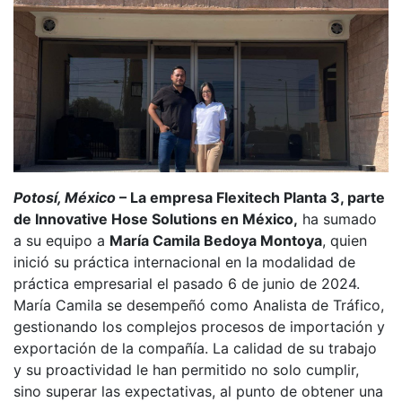
Potosí, México
– La empresa Flexitech Planta 3, parte
de Innovative Hose Solutions en México,
ha sumado
a su equipo a
María Camila Bedoya Montoya
, quien
inició su práctica internacional en la modalidad de
práctica empresarial el pasado 6 de junio de 2024.
María Camila se desempeñó como Analista de Tráfico,
gestionando los complejos procesos de importación y
exportación de la compañía. La calidad de su trabajo
y su proactividad le han permitido no solo cumplir,
sino superar las expectativas, al punto de obtener una