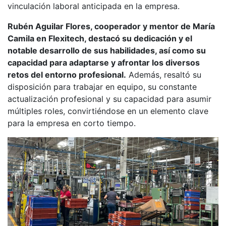
vinculación laboral anticipada en la empresa.
Rubén Aguilar Flores, cooperador y mentor de María
Camila en Flexitech, destacó su dedicación y el
notable desarrollo de sus habilidades, así como su
capacidad para adaptarse y afrontar los diversos
retos del entorno profesional.
Además, resaltó su
disposición para trabajar en equipo, su constante
actualización profesional y su capacidad para asumir
múltiples roles, convirtiéndose en un elemento clave
para la empresa en corto tiempo.