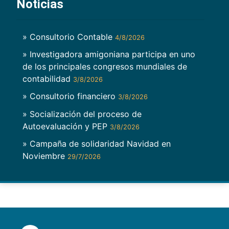
Noticias
» Consultorio Contable
4/8/2026
» Investigadora amigoniana participa en uno
de los principales congresos mundiales de
contabilidad
3/8/2026
» Consultorio financiero
3/8/2026
» Socialización del proceso de
Autoevaluación y PEP
3/8/2026
» Campaña de solidaridad Navidad en
Noviembre
29/7/2026