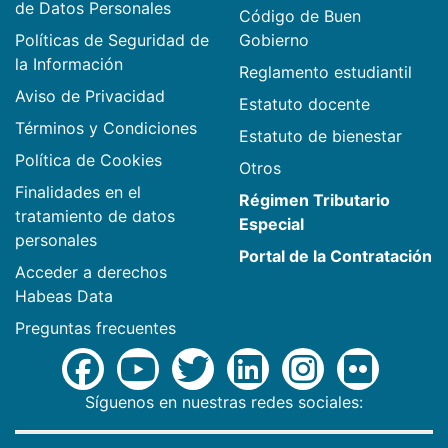
de Datos Personales
Código de Buen
Políticas de Seguridad de
Gobierno
la Información
Reglamento estudiantil
Aviso de Privacidad
Estatuto docente
Términos y Condiciones
Estatuto de bienestar
Política de Cookies
Otros
Finalidades en el
Régimen Tributario
tratamiento de datos
Especial
personales
Portal de la Contratación
Acceder a derechos
Habeas Data
Preguntas frecuentes
Síguenos en nuestras redes sociales: