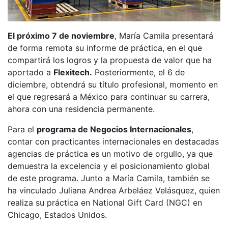
El próximo 7 de noviembre
, María Camila presentará
de forma remota su informe de práctica, en el que
compartirá los logros y la propuesta de valor que ha
aportado a
Flexitech.
Posteriormente, el 6 de
diciembre, obtendrá su título profesional, momento en
el que regresará a México para continuar su carrera,
ahora con una residencia permanente.
Para el
programa de Negocios Internacionales
,
contar con practicantes internacionales en destacadas
agencias de práctica es un motivo de orgullo, ya que
demuestra la excelencia y el posicionamiento global
de este programa. Junto a María Camila, también se
ha vinculado Juliana Andrea Arbeláez Velásquez, quien
realiza su práctica en National Gift Card (NGC) en
Chicago, Estados Unidos.