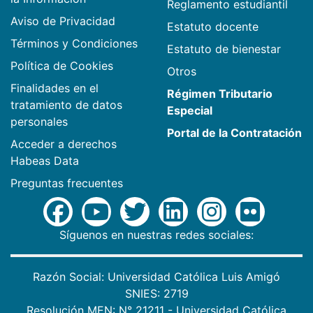
Reglamento estudiantil
Aviso de Privacidad
Estatuto docente
Términos y Condiciones
Estatuto de bienestar
Política de Cookies
Otros
Finalidades en el
Régimen Tributario
tratamiento de datos
Especial
personales
Portal de la Contratación
Acceder a derechos
Habeas Data
Preguntas frecuentes
Síguenos en nuestras redes sociales:
Razón Social: Universidad Católica Luis Amigó
SNIES: 2719
Resolución MEN: N° 21211 - Universidad Católica