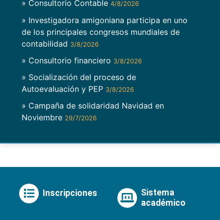
» Consultorio Contable
4/8/2026
» Investigadora amigoniana participa en uno
de los principales congresos mundiales de
contabilidad
3/8/2026
» Consultorio financiero
3/8/2026
» Socialización del proceso de
Autoevaluación y PEP
3/8/2026
» Campaña de solidaridad Navidad en
Noviembre
29/7/2026
Sistema
Inscripciones
académico