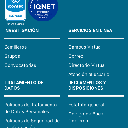
INVESTIGACIÓN
SERVICIOS EN LÍNEA
Semilleros
Campus Virtual
Grupos
Correo
Convocatorias
Directorio Virtual
Atención al usuario
TRATAMIENTO DE
REGLAMENTOS Y
DATOS
DISPOSICIONES
Políticas de Tratamiento
Estatuto general
de Datos Personales
Código de Buen
Políticas de Seguridad de
Gobierno
la Información