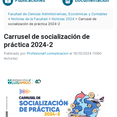
Publicaciones
Documentación
Facultad de Ciencias Administrativas, Económicas y Contables
>
Noticias de la Facultad
>
Noticias 2024
> Carrusel de
socialización de práctica 2024-2
Carrusel de socialización de
práctica 2024-2
Publicado por
Profesional1.comunicacion
el 16/10/2024 (1060
lecturas)