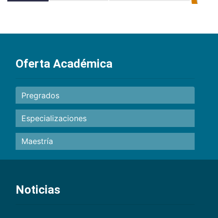
Oferta Académica
Pregrados
Especializaciones
Maestría
Noticias