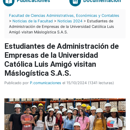
Publicaciones
Documentación
Facultad de Ciencias Administrativas, Económicas y Contables
>
Noticias de la Facultad
>
Noticias 2024
> Estudiantes de
Administración de Empresas de la Universidad Católica Luis
Amigó visitan Máslogística S.A.S.
Estudiantes de Administración de
Empresas de la Universidad
Católica Luis Amigó visitan
Máslogística S.A.S.
Publicado por
P.comunicaciones
el 15/10/2024 (1341 lecturas)