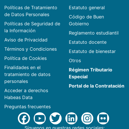
Políticas de Tratamiento
Estatuto general
de Datos Personales
Código de Buen
Políticas de Seguridad de
Gobierno
la Información
Reglamento estudiantil
Aviso de Privacidad
Estatuto docente
Términos y Condiciones
Estatuto de bienestar
Política de Cookies
Otros
Finalidades en el
Régimen Tributario
tratamiento de datos
Especial
personales
Portal de la Contratación
Acceder a derechos
Habeas Data
Preguntas frecuentes
Síguenos en nuestras redes sociales: