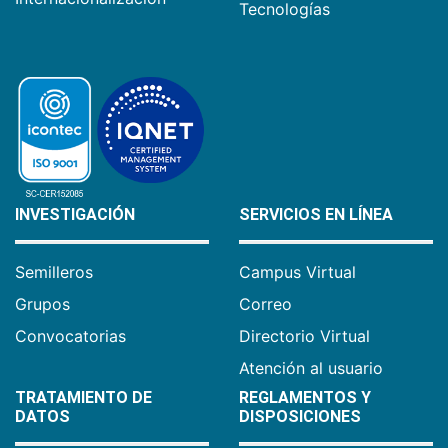
Tecnologías
INVESTIGACIÓN
SERVICIOS EN LÍNEA
Semilleros
Campus Virtual
Grupos
Correo
Convocatorias
Directorio Virtual
Atención al usuario
TRATAMIENTO DE
REGLAMENTOS Y
DATOS
DISPOSICIONES