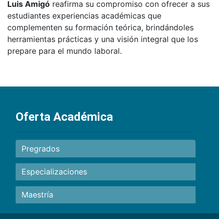
Luis Amigó
reafirma su compromiso con ofrecer a sus
estudiantes experiencias académicas que
complementen su formación teórica, brindándoles
herramientas prácticas y una visión integral que los
prepare para el mundo laboral.
Oferta Académica
Pregrados
Especializaciones
Maestría