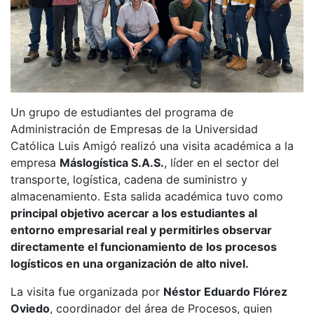
Un grupo de estudiantes del programa de
Administración de Empresas de la Universidad
Católica Luis Amigó realizó una visita académica a la
empresa
Máslogística S.A.S.
, líder en el sector del
transporte, logística, cadena de suministro y
almacenamiento. Esta salida académica tuvo como
principal objetivo acercar a los estudiantes al
entorno empresarial real y permitirles observar
directamente el funcionamiento de los procesos
logísticos en una organización de alto nivel.
La visita fue organizada por
Néstor Eduardo Flórez
Oviedo
, coordinador del área de Procesos, quien