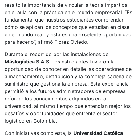
resaltó la importancia de vincular la teoría impartida
en el aula con la práctica en el mundo empresarial. “Es
fundamental que nuestros estudiantes comprendan
cómo se aplican los conceptos que estudian en clase
en el mundo real, y esta es una excelente oportunidad
para hacerlo”, afirmó Flórez Oviedo.
Durante el recorrido por las instalaciones de
Máslogística S.A.S.
, los estudiantes tuvieron la
oportunidad de conocer en detalle las operaciones de
almacenamiento, distribución y la compleja cadena de
suministro que gestiona la empresa. Esta experiencia
permitió a los futuros administradores de empresas
reforzar los conocimientos adquiridos en la
universidad, al mismo tiempo que entendían mejor los
desafíos y oportunidades que enfrenta el sector
logístico en Colombia.
Con iniciativas como esta, la
Universidad Católica