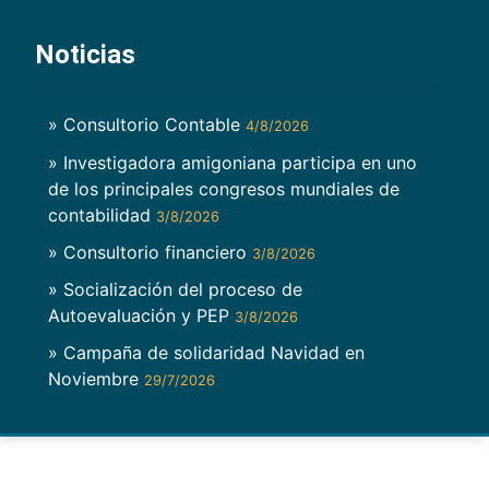
Noticias
» Consultorio Contable
4/8/2026
» Investigadora amigoniana participa en uno
de los principales congresos mundiales de
contabilidad
3/8/2026
» Consultorio financiero
3/8/2026
» Socialización del proceso de
Autoevaluación y PEP
3/8/2026
» Campaña de solidaridad Navidad en
Noviembre
29/7/2026