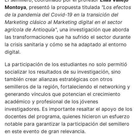
Montoya
, presentó la propuesta titulada
"Los efectos
de la pandemia del Covid-19 en la transición del
Marketing clásico al Marketing digital en el sector
agrícola de Antioquía"
, una investigación que aborda
las transformaciones que ha sufrido el sector durante
la crisis sanitaria y cómo se ha adaptado al entorno
digital.
La participación de los estudiantes no solo permitió
socializar los resultados de su investigación, sino
también crear alianzas estratégicas con otros
semilleros de la región, fortaleciendo el networking y
generando vínculos que potencian el crecimiento
académico y profesional de los jóvenes
investigadores. Es importante resaltar el apoyo de los
docentes del programa, quienes hicieron un esfuerzo
notable para garantizar la participación del semillero
en este evento de gran relevancia.