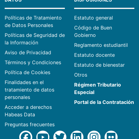
Políticas de Tratamiento
Estatuto general
de Datos Personales
Código de Buen
Políticas de Seguridad de
Gobierno
la Información
Reglamento estudiantil
Aviso de Privacidad
Estatuto docente
Términos y Condiciones
Estatuto de bienestar
Política de Cookies
Otros
Finalidades en el
Régimen Tributario
tratamiento de datos
Especial
personales
Portal de la Contratación
Acceder a derechos
Habeas Data
Preguntas frecuentes