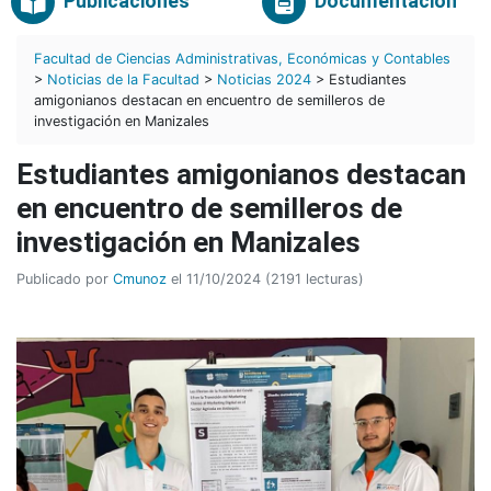
Publicaciones
Documentación
Facultad de Ciencias Administrativas, Económicas y Contables
>
Noticias de la Facultad
>
Noticias 2024
> Estudiantes
amigonianos destacan en encuentro de semilleros de
investigación en Manizales
Estudiantes amigonianos destacan
en encuentro de semilleros de
investigación en Manizales
Publicado por
Cmunoz
el 11/10/2024 (2191 lecturas)