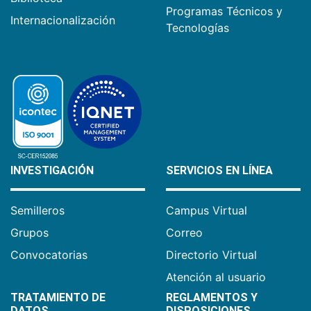
Programas Técnicos y
Internacionalización
Tecnologías
INVESTIGACIÓN
SERVICIOS EN LÍNEA
Semilleros
Campus Virtual
Grupos
Correo
Convocatorias
Directorio Virtual
Atención al usuario
TRATAMIENTO DE
REGLAMENTOS Y
DATOS
DISPOSICIONES