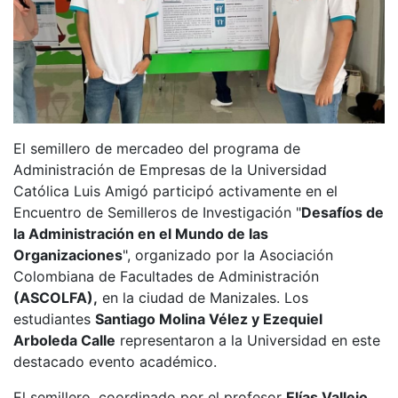
El semillero de mercadeo del programa de
Administración de Empresas de la Universidad
Católica Luis Amigó participó activamente en el
Encuentro de Semilleros de Investigación "
Desafíos de
la Administración en el Mundo de las
Organizaciones
", organizado por la Asociación
Colombiana de Facultades de Administración
(ASCOLFA),
en la ciudad de Manizales. Los
estudiantes
Santiago Molina Vélez y Ezequiel
Arboleda Calle
representaron a la Universidad en este
destacado evento académico.
El semillero, coordinado por el profesor
Elías Vallejo