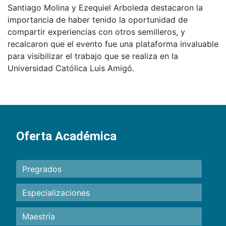
Santiago Molina y Ezequiel Arboleda destacaron la
importancia de haber tenido la oportunidad de
compartir experiencias con otros semilleros, y
recalcaron que el evento fue una plataforma invaluable
para visibilizar el trabajo que se realiza en la
Universidad Católica Luis Amigó.
Oferta Académica
Pregrados
Especializaciones
Maestría