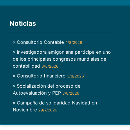
Noticias
» Consultorio Contable
4/8/2026
» Investigadora amigoniana participa en uno
de los principales congresos mundiales de
contabilidad
3/8/2026
» Consultorio financiero
3/8/2026
» Socialización del proceso de
Autoevaluación y PEP
3/8/2026
» Campaña de solidaridad Navidad en
Noviembre
29/7/2026