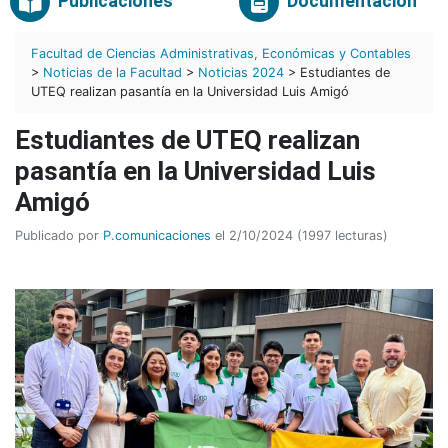
Publicaciones
Documentación
Facultad de Ciencias Administrativas, Económicas y Contables
>
Noticias de la Facultad
>
Noticias 2024
> Estudiantes de
UTEQ realizan pasantía en la Universidad Luis Amigó
Estudiantes de UTEQ realizan
pasantía en la Universidad Luis
Amigó
Publicado por
P.comunicaciones
el 2/10/2024 (1997 lecturas)