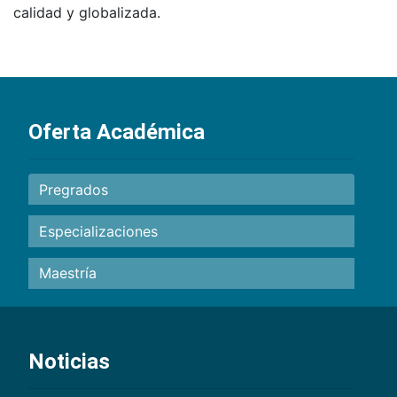
calidad y globalizada.
Oferta Académica
Pregrados
Especializaciones
Maestría
Noticias