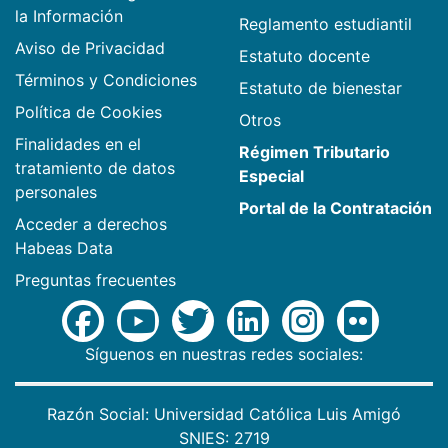
la Información
Reglamento estudiantil
Aviso de Privacidad
Estatuto docente
Términos y Condiciones
Estatuto de bienestar
Política de Cookies
Otros
Finalidades en el
Régimen Tributario
tratamiento de datos
Especial
personales
Portal de la Contratación
Acceder a derechos
Habeas Data
Preguntas frecuentes
Síguenos en nuestras redes sociales:
Razón Social: Universidad Católica Luis Amigó
SNIES: 2719