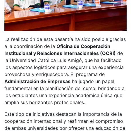
La realización de esta pasantía ha sido posible gracias
a la coordinación de la
Oficina de Cooperación
Institucional y Relaciones Internacionales (OCRI)
de
la Universidad Católica Luis Amigó, que ha facilitado
los aspectos logísticos para asegurar una experiencia
provechosa y enriquecedora. El programa de
Administración de Empresas
ha jugado un papel
fundamental en la planificación del curso, brindando a
los estudiantes una experiencia académica única que
amplía sus horizontes profesionales.
Este tipo de iniciativas destacan la importancia de la
cooperación internacional y reafirman el compromiso
de ambas universidades por ofrecer una educación de