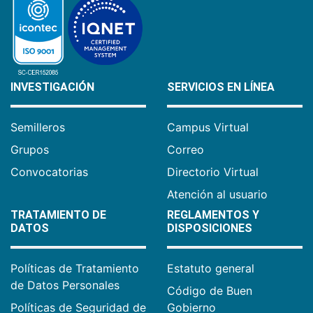
INVESTIGACIÓN
SERVICIOS EN LÍNEA
Semilleros
Campus Virtual
Grupos
Correo
Convocatorias
Directorio Virtual
Atención al usuario
TRATAMIENTO DE
REGLAMENTOS Y
DATOS
DISPOSICIONES
Políticas de Tratamiento
Estatuto general
de Datos Personales
Código de Buen
Políticas de Seguridad de
Gobierno