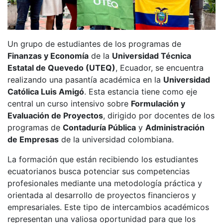
Un grupo de estudiantes de los programas de
Finanzas y Economía
de la
Universidad Técnica
Estatal de Quevedo (UTEQ)
, Ecuador, se encuentra
realizando una pasantía académica en la
Universidad
Católica Luis Amigó
. Esta estancia tiene como eje
central un curso intensivo sobre
Formulación y
Evaluación de Proyectos
, dirigido por docentes de los
programas de
Contaduría Pública
y
Administración
de Empresas
de la universidad colombiana.
La formación que están recibiendo los estudiantes
ecuatorianos busca potenciar sus competencias
profesionales mediante una metodología práctica y
orientada al desarrollo de proyectos financieros y
empresariales. Este tipo de intercambios académicos
representan una valiosa oportunidad para que los