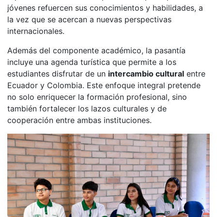
jóvenes refuercen sus conocimientos y habilidades, a
la vez que se acercan a nuevas perspectivas
internacionales.
Además del componente académico, la pasantía
incluye una agenda turística que permite a los
estudiantes disfrutar de un
intercambio cultural
entre
Ecuador y Colombia. Este enfoque integral pretende
no solo enriquecer la formación profesional, sino
también fortalecer los lazos culturales y de
cooperación entre ambas instituciones.