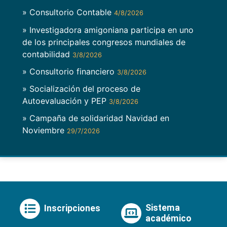
» Consultorio Contable
4/8/2026
» Investigadora amigoniana participa en uno
de los principales congresos mundiales de
contabilidad
3/8/2026
» Consultorio financiero
3/8/2026
» Socialización del proceso de
Autoevaluación y PEP
3/8/2026
» Campaña de solidaridad Navidad en
Noviembre
29/7/2026
Sistema
Inscripciones
académico